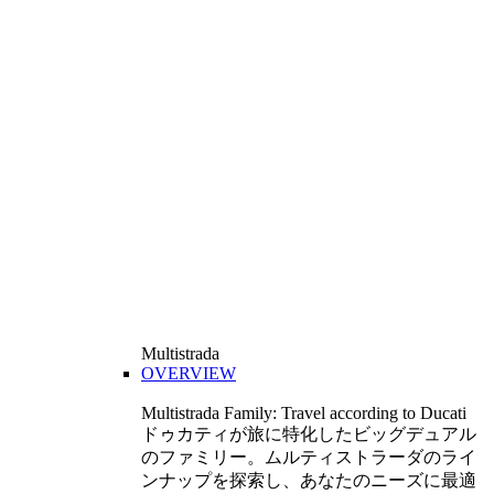
Multistrada
OVERVIEW
Multistrada Family: Travel according to Ducati
ドゥカティが旅に特化したビッグデュアル
のファミリー。ムルティストラーダのライ
ンナップを探索し、あなたのニーズに最適