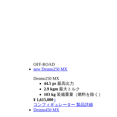
OFF-ROAD
new
Desmo250 MX
Desmo250 MX
44.5 ps
最高出力
2.9 kgm
最大トルク
103 kg
装備重量（燃料を除く）
¥ 1,615,000
i
コンフィギュレーター
製品詳細
Desmo450 MX