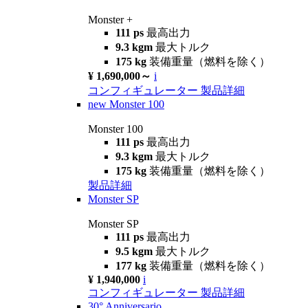
Monster +
111 ps
最高出力
9.3 kgm
最大トルク
175 kg
装備重量（燃料を除く）
¥ 1,690,000～
i
コンフィギュレーター
製品詳細
new
Monster 100
Monster 100
111 ps
最高出力
9.3 kgm
最大トルク
175 kg
装備重量（燃料を除く）
製品詳細
Monster SP
Monster SP
111 ps
最高出力
9.5 kgm
最大トルク
177 kg
装備重量（燃料を除く）
¥ 1,940,000
i
コンフィギュレーター
製品詳細
30° Anniversario