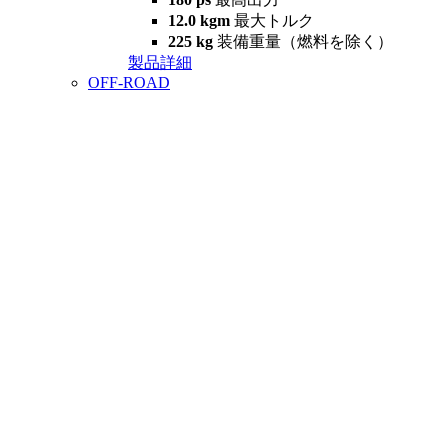
12.0 kgm
最大トルク
225 kg
装備重量（燃料を除く）
製品詳細
OFF-ROAD