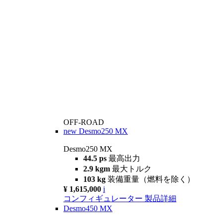
OFF-ROAD
new
Desmo250 MX
Desmo250 MX
44.5 ps
最高出力
2.9 kgm
最大トルク
103 kg
装備重量（燃料を除く）
¥ 1,615,000
i
コンフィギュレーター
製品詳細
Desmo450 MX