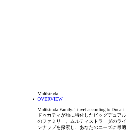
Multistrada
OVERVIEW
Multistrada Family: Travel according to Ducati
ドゥカティが旅に特化したビッグデュアル
のファミリー。ムルティストラーダのライ
ンナップを探索し、あなたのニーズに最適