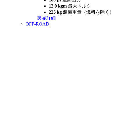
12.0 kgm
最大トルク
225 kg
装備重量（燃料を除く）
製品詳細
OFF-ROAD