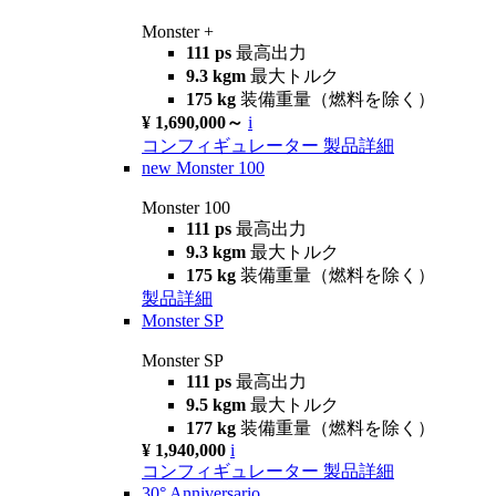
Monster +
111 ps
最高出力
9.3 kgm
最大トルク
175 kg
装備重量（燃料を除く）
¥ 1,690,000～
i
コンフィギュレーター
製品詳細
new
Monster 100
Monster 100
111 ps
最高出力
9.3 kgm
最大トルク
175 kg
装備重量（燃料を除く）
製品詳細
Monster SP
Monster SP
111 ps
最高出力
9.5 kgm
最大トルク
177 kg
装備重量（燃料を除く）
¥ 1,940,000
i
コンフィギュレーター
製品詳細
30° Anniversario