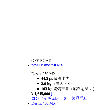
OFF-ROAD
new
Desmo250 MX
Desmo250 MX
44.5 ps
最高出力
2.9 kgm
最大トルク
103 kg
装備重量（燃料を除く）
¥ 1,615,000
i
コンフィギュレーター
製品詳細
Desmo450 MX