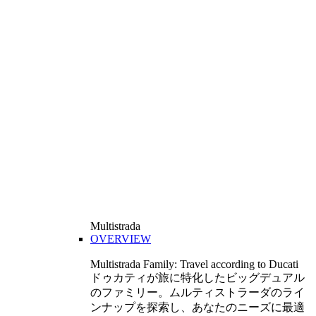
Multistrada
OVERVIEW
Multistrada Family: Travel according to Ducati
ドゥカティが旅に特化したビッグデュアル
のファミリー。ムルティストラーダのライ
ンナップを探索し、あなたのニーズに最適