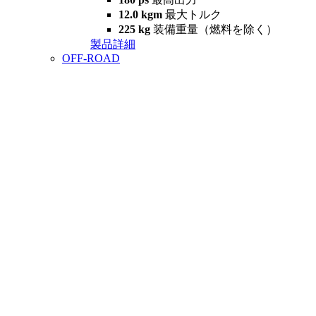
12.0 kgm
最大トルク
225 kg
装備重量（燃料を除く）
製品詳細
OFF-ROAD