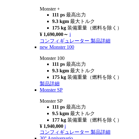
Monster +
111 ps
最高出力
9.3 kgm
最大トルク
175 kg
装備重量（燃料を除く）
¥ 1,690,000～
i
コンフィギュレーター
製品詳細
new
Monster 100
Monster 100
111 ps
最高出力
9.3 kgm
最大トルク
175 kg
装備重量（燃料を除く）
製品詳細
Monster SP
Monster SP
111 ps
最高出力
9.5 kgm
最大トルク
177 kg
装備重量（燃料を除く）
¥ 1,940,000
i
コンフィギュレーター
製品詳細
30° Anniversario