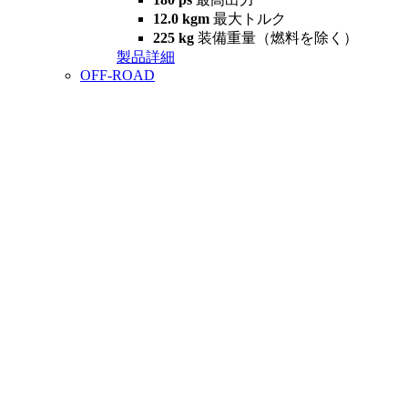
12.0 kgm
最大トルク
225 kg
装備重量（燃料を除く）
製品詳細
OFF-ROAD