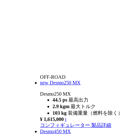
OFF-ROAD
new
Desmo250 MX
Desmo250 MX
44.5 ps
最高出力
2.9 kgm
最大トルク
103 kg
装備重量（燃料を除く）
¥ 1,615,000
i
コンフィギュレーター
製品詳細
Desmo450 MX