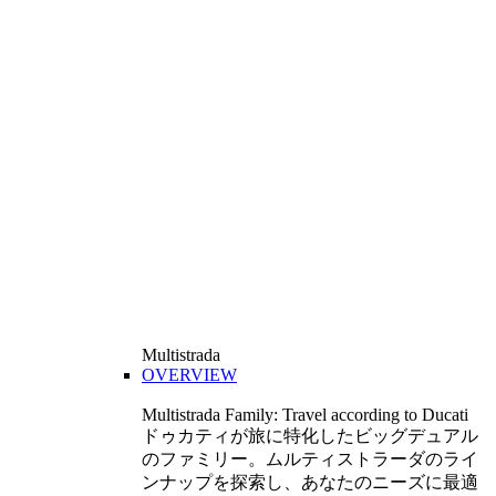
Multistrada
OVERVIEW
Multistrada Family: Travel according to Ducati
ドゥカティが旅に特化したビッグデュアル
のファミリー。ムルティストラーダのライ
ンナップを探索し、あなたのニーズに最適