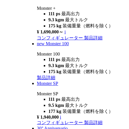
Monster +
111 ps
最高出力
9.3 kgm
最大トルク
175 kg
装備重量（燃料を除く）
¥ 1,690,000～
i
コンフィギュレーター
製品詳細
new
Monster 100
Monster 100
111 ps
最高出力
9.3 kgm
最大トルク
175 kg
装備重量（燃料を除く）
製品詳細
Monster SP
Monster SP
111 ps
最高出力
9.5 kgm
最大トルク
177 kg
装備重量（燃料を除く）
¥ 1,940,000
i
コンフィギュレーター
製品詳細
30° Anniversario