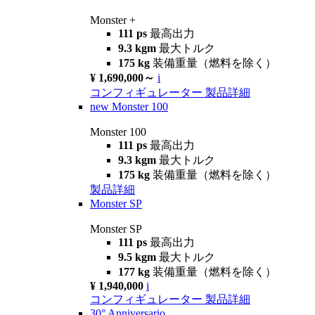
Monster +
111 ps
最高出力
9.3 kgm
最大トルク
175 kg
装備重量（燃料を除く）
¥ 1,690,000～
i
コンフィギュレーター
製品詳細
new
Monster 100
Monster 100
111 ps
最高出力
9.3 kgm
最大トルク
175 kg
装備重量（燃料を除く）
製品詳細
Monster SP
Monster SP
111 ps
最高出力
9.5 kgm
最大トルク
177 kg
装備重量（燃料を除く）
¥ 1,940,000
i
コンフィギュレーター
製品詳細
30° Anniversario