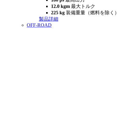
12.0 kgm
最大トルク
225 kg
装備重量（燃料を除く）
製品詳細
OFF-ROAD