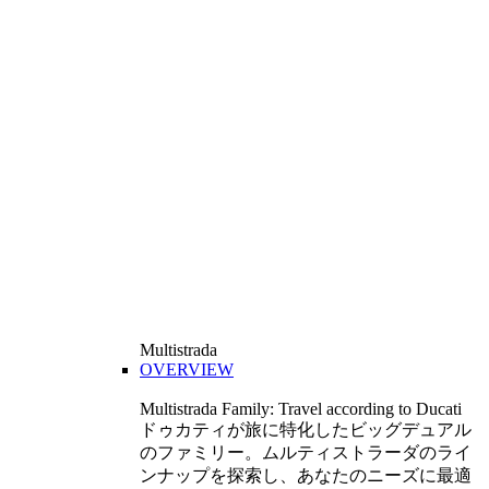
Multistrada
OVERVIEW
Multistrada Family: Travel according to Ducati
ドゥカティが旅に特化したビッグデュアル
のファミリー。ムルティストラーダのライ
ンナップを探索し、あなたのニーズに最適