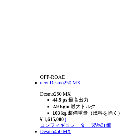
OFF-ROAD
new
Desmo250 MX
Desmo250 MX
44.5 ps
最高出力
2.9 kgm
最大トルク
103 kg
装備重量（燃料を除く）
¥ 1,615,000
i
コンフィギュレーター
製品詳細
Desmo450 MX