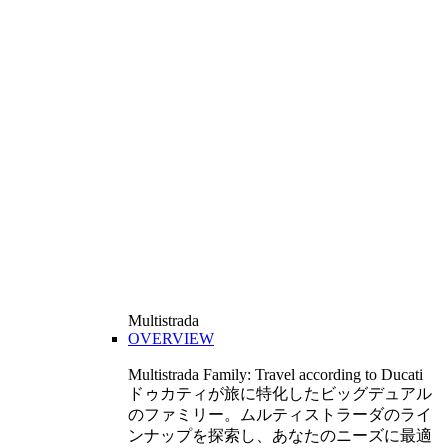
Multistrada
OVERVIEW
Multistrada Family: Travel according to Ducati
ドゥカティが旅に特化したビッグデュアル
のファミリー。ムルティストラーダのライ
ンナップを探索し、あなたのニーズに最適