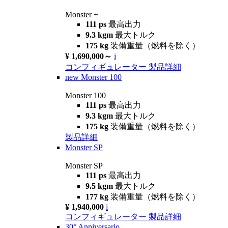
Monster +
111 ps
最高出力
9.3 kgm
最大トルク
175 kg
装備重量（燃料を除く）
¥ 1,690,000～
i
コンフィギュレーター
製品詳細
new
Monster 100
Monster 100
111 ps
最高出力
9.3 kgm
最大トルク
175 kg
装備重量（燃料を除く）
製品詳細
Monster SP
Monster SP
111 ps
最高出力
9.5 kgm
最大トルク
177 kg
装備重量（燃料を除く）
¥ 1,940,000
i
コンフィギュレーター
製品詳細
30° Anniversario