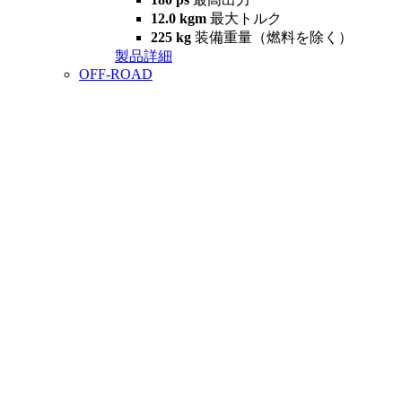
12.0 kgm
最大トルク
225 kg
装備重量（燃料を除く）
製品詳細
OFF-ROAD