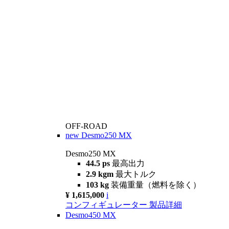
OFF-ROAD
new
Desmo250 MX
Desmo250 MX
44.5 ps
最高出力
2.9 kgm
最大トルク
103 kg
装備重量（燃料を除く）
¥ 1,615,000
i
コンフィギュレーター
製品詳細
Desmo450 MX