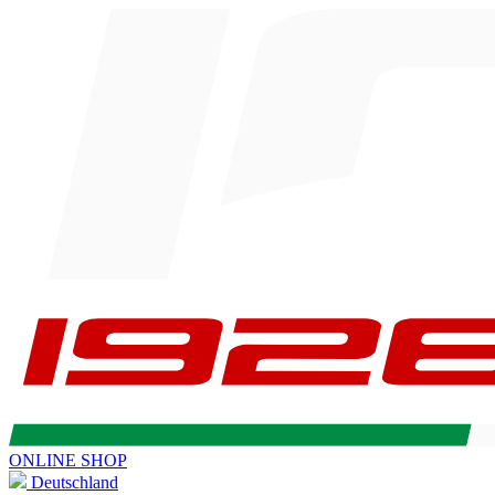
ONLINE SHOP
Deutschland