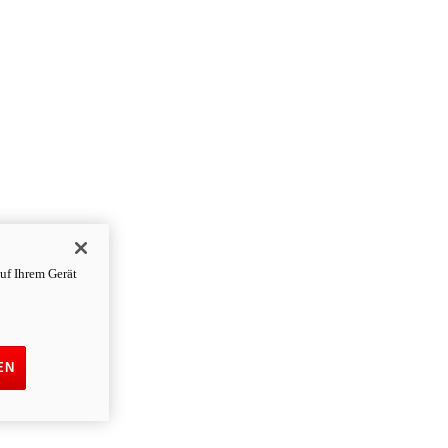
uf Ihrem Gerät
EN