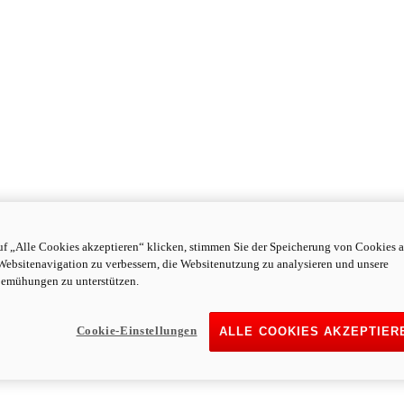
f „Alle Cookies akzeptieren“ klicken, stimmen Sie der Speicherung von Cookies a
Websitenavigation zu verbessern, die Websitenutzung zu analysieren und unsere
emühungen zu unterstützen.
Cookie-Einstellungen
ALLE COOKIES AKZEPTIER