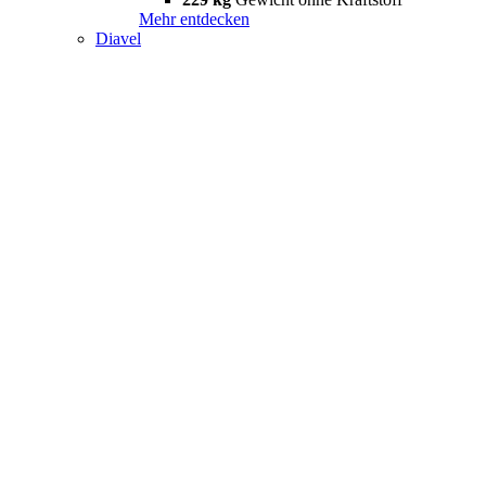
Mehr entdecken
Diavel