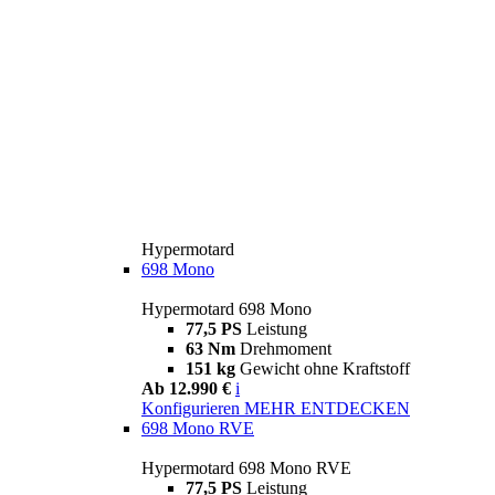
Hypermotard
698 Mono
Hypermotard 698 Mono
77,5 PS
Leistung
63 Nm
Drehmoment
151 kg
Gewicht ohne Kraftstoff
Ab 12.990 €
i
Konfigurieren
MEHR ENTDECKEN
698 Mono RVE
Hypermotard 698 Mono RVE
77,5 PS
Leistung