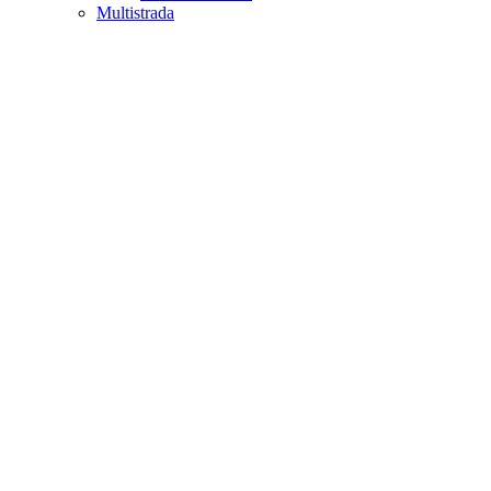
Multistrada