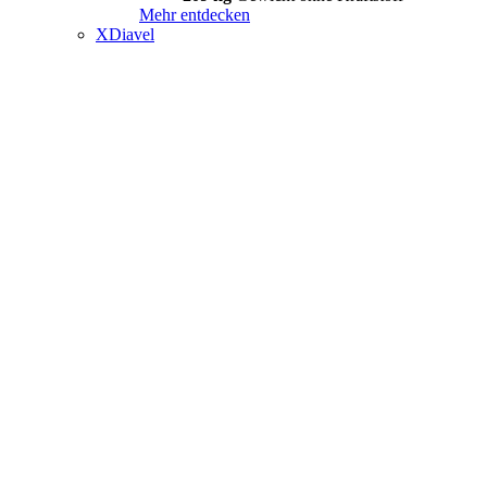
Mehr entdecken
XDiavel