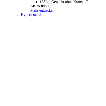
183 kg
Gewicht ohne Kraftstoff
Ab 15.890 €
i
Mehr entdecken
Hypermotard