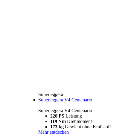
Superleggera
Superleggera V4 Centenario
Superleggera V4 Centenario
228 PS
Leistung
119 Nm
Drehmoment
173 kg
Gewicht ohne Kraftstoff
Mehr entdecken