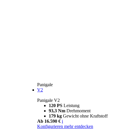
Panigale
V2
Panigale V2
120 PS
Leistung
93,3 Nm
Drehmoment
179 kg
Gewicht ohne Kraftstoff
Ab 16.590 €
i
Konfigurieren
mehr entdecken