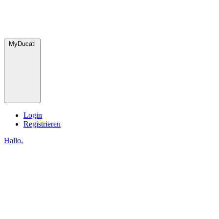
MyDucati
Login
Registrieren
Hallo,