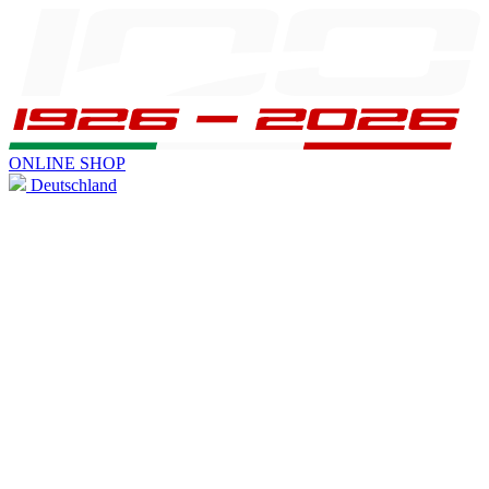
ONLINE SHOP
Deutschland