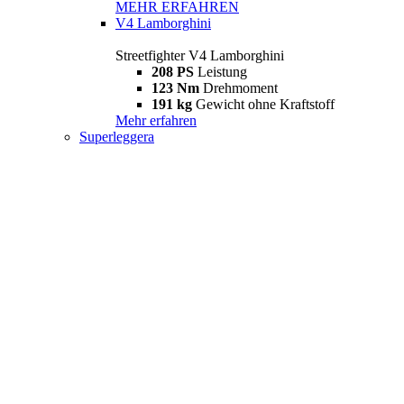
MEHR ERFAHREN
V4 Lamborghini
Streetfighter V4 Lamborghini
208 PS
Leistung
123 Nm
Drehmoment
191 kg
Gewicht ohne Kraftstoff
Mehr erfahren
Superleggera