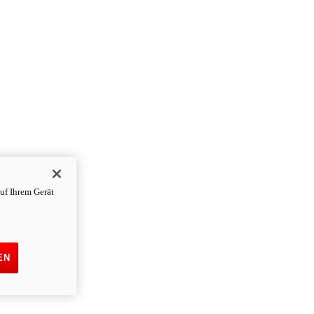
uf Ihrem Gerät
EN