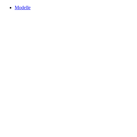
Modelle