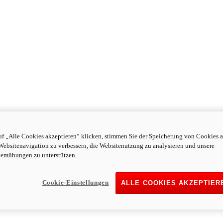
f „Alle Cookies akzeptieren“ klicken, stimmen Sie der Speicherung von Cookies a
Websitenavigation zu verbessern, die Websitenutzung zu analysieren und unsere
emühungen zu unterstützen.
Cookie-Einstellungen
ALLE COOKIES AKZEPTIER