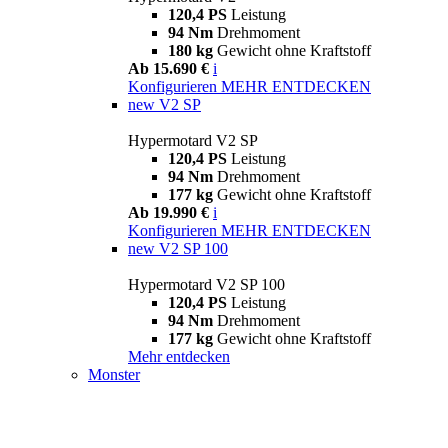
120,4 PS
Leistung
94 Nm
Drehmoment
180 kg
Gewicht ohne Kraftstoff
Ab 15.690 €
i
Konfigurieren
MEHR ENTDECKEN
new
V2 SP
Hypermotard V2 SP
120,4 PS
Leistung
94 Nm
Drehmoment
177 kg
Gewicht ohne Kraftstoff
Ab 19.990 €
i
Konfigurieren
MEHR ENTDECKEN
new
V2 SP 100
Hypermotard V2 SP 100
120,4 PS
Leistung
94 Nm
Drehmoment
177 kg
Gewicht ohne Kraftstoff
Mehr entdecken
Monster