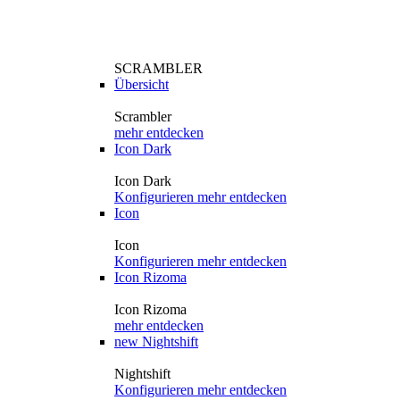
SCRAMBLER
Übersicht
Scrambler
mehr entdecken
Icon Dark
Icon Dark
Konfigurieren
mehr entdecken
Icon
Icon
Konfigurieren
mehr entdecken
Icon Rizoma
Icon Rizoma
mehr entdecken
new
Nightshift
Nightshift
Konfigurieren
mehr entdecken