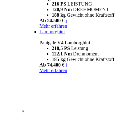
216 PS
LEISTUNG
120,9 Nm
DREHMOMENT
188 kg
Gewicht ohne Kraftstoff
Ab 54.500 €
i
Mehr erfahren
Lamborghini
Panigale V4 Lamborghini
218,5 PS
Leistung
122,1 Nm
Drehmoment
185 kg
Gewicht ohne Kraftstoff
Ab 74.400 €
i
Mehr erfahren