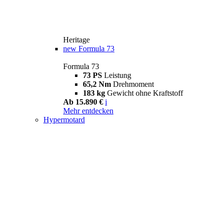
Heritage
new
Formula 73
Formula 73
73 PS
Leistung
65,2 Nm
Drehmoment
183 kg
Gewicht ohne Kraftstoff
Ab 15.890 €
i
Mehr entdecken
Hypermotard