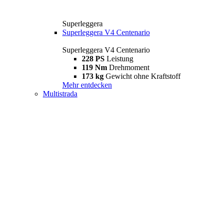
Superleggera
Superleggera V4 Centenario
Superleggera V4 Centenario
228 PS
Leistung
119 Nm
Drehmoment
173 kg
Gewicht ohne Kraftstoff
Mehr entdecken
Multistrada