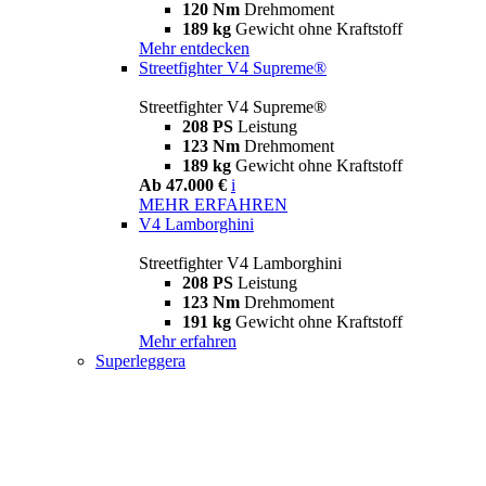
120 Nm
Drehmoment
189 kg
Gewicht ohne Kraftstoff
Mehr entdecken
Streetfighter V4 Supreme®
Streetfighter V4 Supreme®
208 PS
Leistung
123 Nm
Drehmoment
189 kg
Gewicht ohne Kraftstoff
Ab 47.000 €
i
MEHR ERFAHREN
V4 Lamborghini
Streetfighter V4 Lamborghini
208 PS
Leistung
123 Nm
Drehmoment
191 kg
Gewicht ohne Kraftstoff
Mehr erfahren
Superleggera