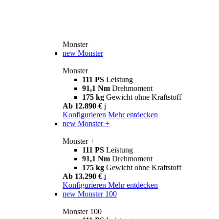
Monster
new
Monster
Monster
111 PS
Leistung
91,1 Nm
Drehmoment
175 kg
Gewicht ohne Kraftstoff
Ab 12.890 €
i
Konfigurieren
Mehr entdecken
new
Monster +
Monster +
111 PS
Leistung
91,1 Nm
Drehmoment
175 kg
Gewicht ohne Kraftstoff
Ab 13.290 €
i
Konfigurieren
Mehr entdecken
new
Monster 100
Monster 100