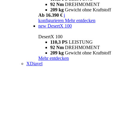
92 Nm
DREHMOMENT
209 kg
Gewicht ohne Kraftstoff
Ab 16.390 €
i
konfigurieren
Mehr entdecken
new
DesertX 100
DesertX 100
110,3 PS
LEISTUNG
92 Nm
DREHMOMENT
209 kg
Gewicht ohne Kraftstoff
Mehr entdecken
XDiavel