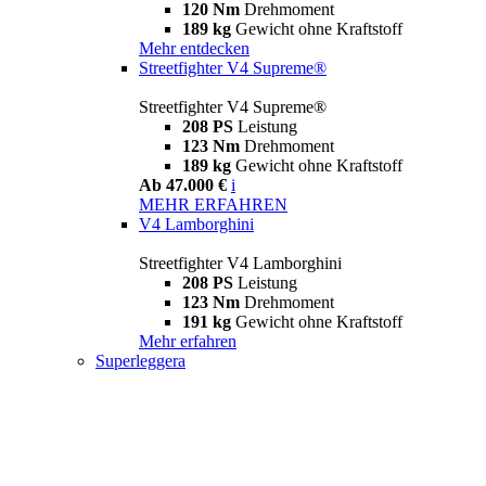
120 Nm
Drehmoment
189 kg
Gewicht ohne Kraftstoff
Mehr entdecken
Streetfighter V4 Supreme®
Streetfighter V4 Supreme®
208 PS
Leistung
123 Nm
Drehmoment
189 kg
Gewicht ohne Kraftstoff
Ab 47.000 €
i
MEHR ERFAHREN
V4 Lamborghini
Streetfighter V4 Lamborghini
208 PS
Leistung
123 Nm
Drehmoment
191 kg
Gewicht ohne Kraftstoff
Mehr erfahren
Superleggera