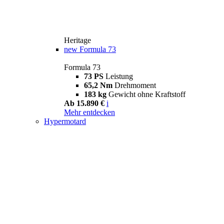
Heritage
new
Formula 73
Formula 73
73 PS
Leistung
65,2 Nm
Drehmoment
183 kg
Gewicht ohne Kraftstoff
Ab 15.890 €
i
Mehr entdecken
Hypermotard