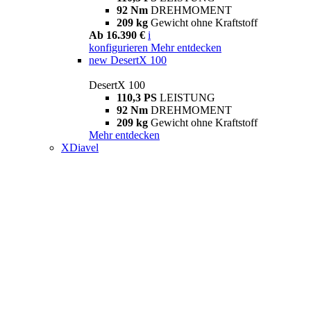
92 Nm
DREHMOMENT
209 kg
Gewicht ohne Kraftstoff
Ab 16.390 €
i
konfigurieren
Mehr entdecken
new
DesertX 100
DesertX 100
110,3 PS
LEISTUNG
92 Nm
DREHMOMENT
209 kg
Gewicht ohne Kraftstoff
Mehr entdecken
XDiavel