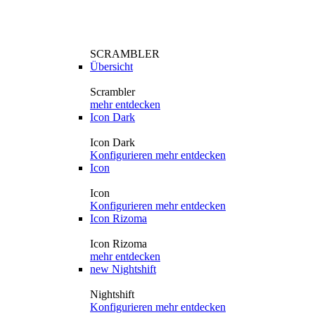
SCRAMBLER
Übersicht
Scrambler
mehr entdecken
Icon Dark
Icon Dark
Konfigurieren
mehr entdecken
Icon
Icon
Konfigurieren
mehr entdecken
Icon Rizoma
Icon Rizoma
mehr entdecken
new
Nightshift
Nightshift
Konfigurieren
mehr entdecken