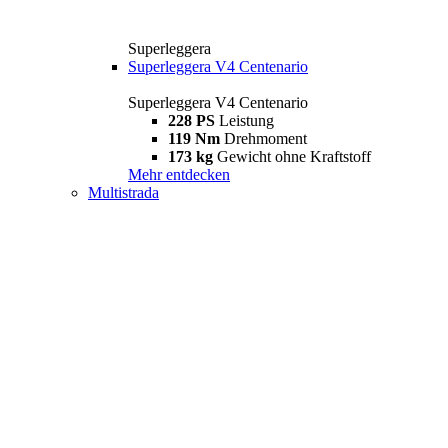
Superleggera
Superleggera V4 Centenario
Superleggera V4 Centenario
228 PS
Leistung
119 Nm
Drehmoment
173 kg
Gewicht ohne Kraftstoff
Mehr entdecken
Multistrada