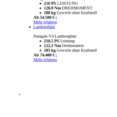
216 PS
LEISTUNG
120,9 Nm
DREHMOMENT
188 kg
Gewicht ohne Kraftstoff
Ab 54.500 €
i
Mehr erfahren
Lamborghini
Panigale V4 Lamborghini
218,5 PS
Leistung
122,1 Nm
Drehmoment
185 kg
Gewicht ohne Kraftstoff
Ab 74.400 €
i
Mehr erfahren