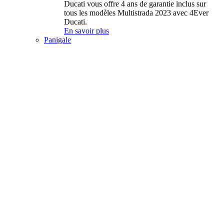
Ducati vous offre 4 ans de garantie inclus sur
tous les modèles Multistrada 2023 avec 4Ever
Ducati.
En savoir plus
Panigale