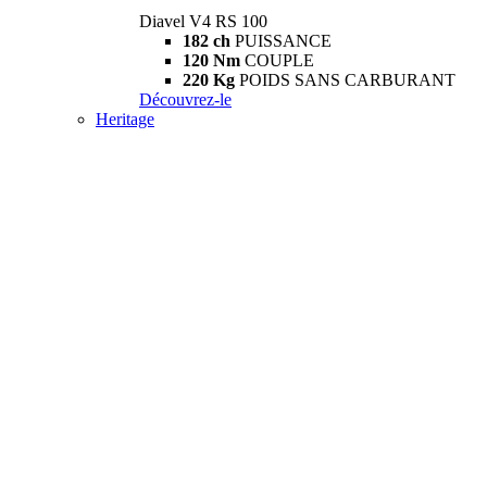
Diavel V4 RS 100
182 ch
PUISSANCE
120 Nm
COUPLE
220 Kg
POIDS SANS CARBURANT
Découvrez-le
Heritage