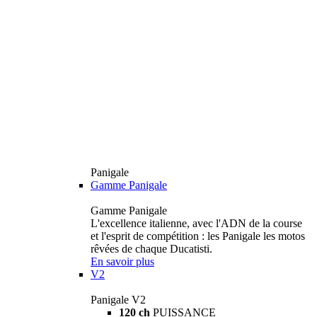
Panigale
Gamme Panigale
Gamme Panigale
L'excellence italienne, avec l'ADN de la course
et l'esprit de compétition : les Panigale les motos
rêvées de chaque Ducatisti.
En savoir plus
V2
Panigale V2
120 ch
PUISSANCE