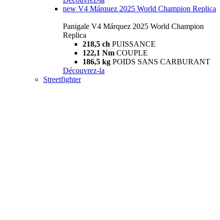
new
V4 Márquez 2025 World Champion Replica
Panigale V4 Márquez 2025 World Champion
Replica
218,5 ch
PUISSANCE
122,1 Nm
COUPLE
186,5 kg
POIDS SANS CARBURANT
Découvrez-la
Streetfighter