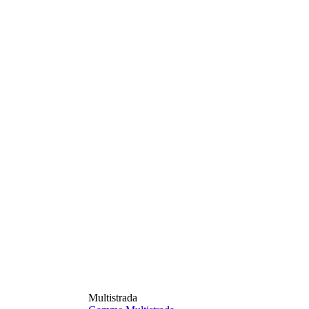
Multistrada