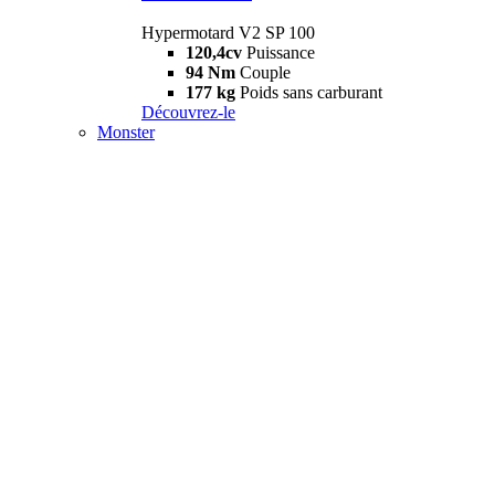
Hypermotard V2 SP 100
120,4cv
Puissance
94 Nm
Couple
177 kg
Poids sans carburant
Découvrez-le
Monster