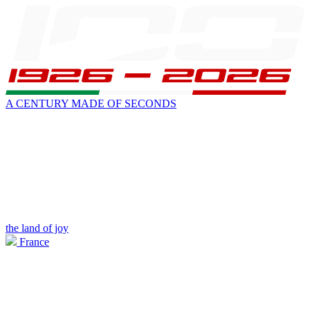
A CENTURY MADE OF SECONDS
the land of joy
France