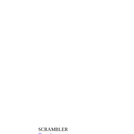
SCRAMBLER