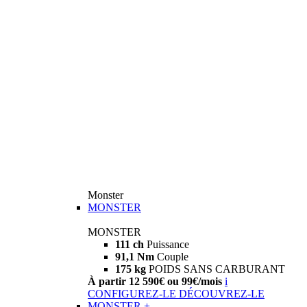
Monster
MONSTER
MONSTER
111 ch
Puissance
91,1 Nm
Couple
175 kg
POIDS SANS CARBURANT
À partir 12 590€ ou 99€/mois
i
CONFIGUREZ-LE
DÉCOUVREZ-LE
MONSTER +