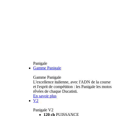
Panigale
Gamme Panigale
Gamme Panigale
L'excellence italienne, avec l'ADN de la course
et l'esprit de compétition : les Panigale les motos
rêvées de chaque Ducatisti.
En savoir plus
V2
Panigale V2
120 ch
PUISSANCE