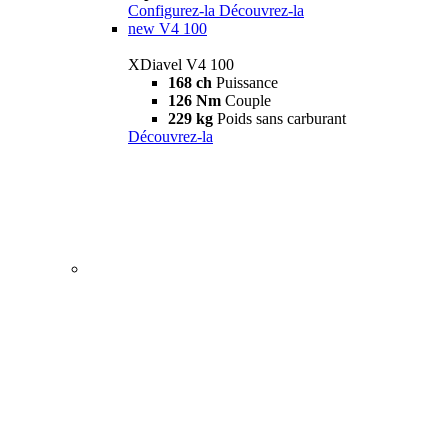
Configurez-la
Découvrez-la
new
V4 100
XDiavel V4 100
168 ch
Puissance
126 Nm
Couple
229 kg
Poids sans carburant
Découvrez-la