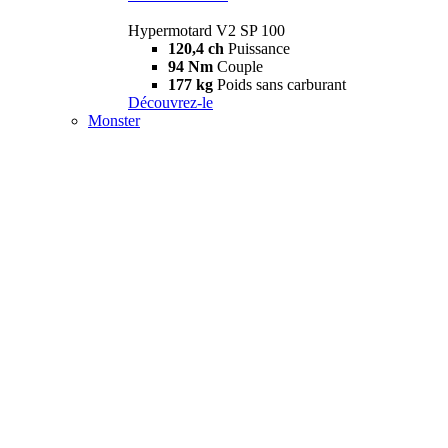
Hypermotard V2 SP 100
120,4 ch
Puissance
94 Nm
Couple
177 kg
Poids sans carburant
Découvrez-le
Monster