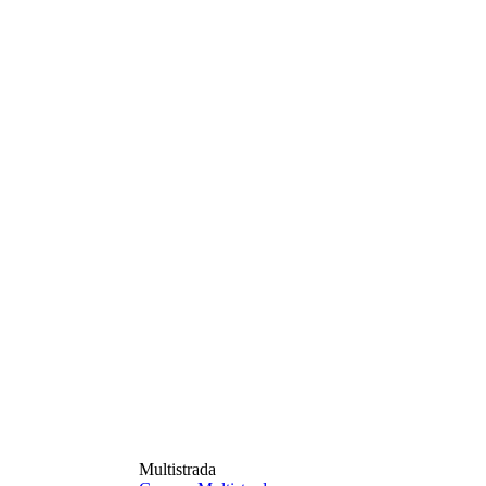
Multistrada