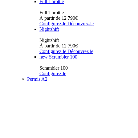
Full Throttle
Full Throttle
À partir de 12 790€
Configurez-le
Découvrez-le
Nightshift
Nightshift
À partir de 12 790€
Configurez-le
Découvrez le
new
Scrambler 100
Scrambler 100
Configurez-le
Permis A2