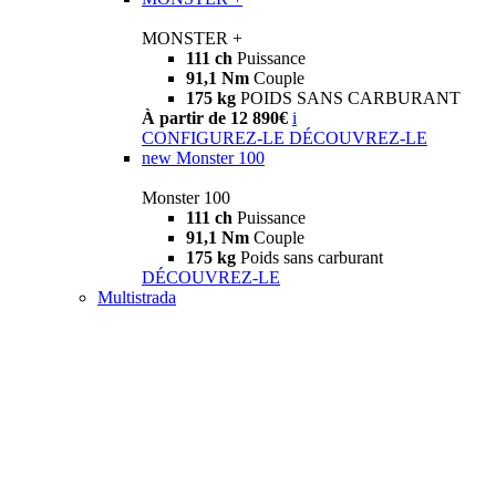
MONSTER +
111 ch
Puissance
91,1 Nm
Couple
175 kg
POIDS SANS CARBURANT
À partir de 12 890€
i
CONFIGUREZ-LE
DÉCOUVREZ-LE
new
Monster 100
Monster 100
111 ch
Puissance
91,1 Nm
Couple
175 kg
Poids sans carburant
DÉCOUVREZ-LE
Multistrada