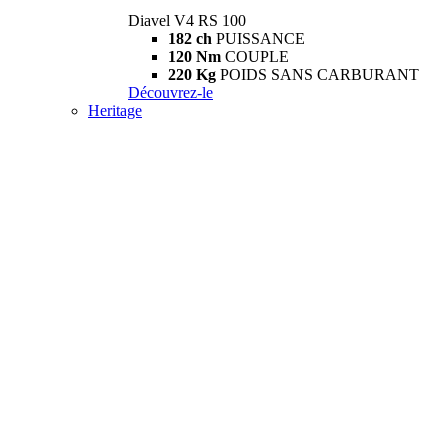
Diavel V4 RS 100
182 ch
PUISSANCE
120 Nm
COUPLE
220 Kg
POIDS SANS CARBURANT
Découvrez-le
Heritage