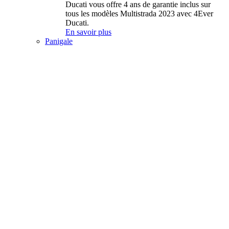
Ducati vous offre 4 ans de garantie inclus sur
tous les modèles Multistrada 2023 avec 4Ever
Ducati.
En savoir plus
Panigale