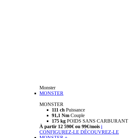
Monster
MONSTER
MONSTER
111 ch
Puissance
91,1 Nm
Couple
175 kg
POIDS SANS CARBURANT
À partir 12 590€ ou 99€/mois
i
CONFIGUREZ-LE
DÉCOUVREZ-LE
MONSTER +