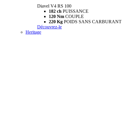
Diavel V4 RS 100
182 ch
PUISSANCE
120 Nm
COUPLE
220 Kg
POIDS SANS CARBURANT
Découvrez-le
Heritage