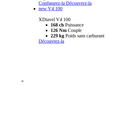
Configurez-la
Découvrez-la
new
V4 100
XDiavel V4 100
168 ch
Puissance
126 Nm
Couple
229 kg
Poids sans carburant
Découvrez-la