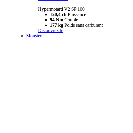
Hypermotard V2 SP 100
120,4 ch
Puissance
94 Nm
Couple
177 kg
Poids sans carburant
Découvrez-le
Monster