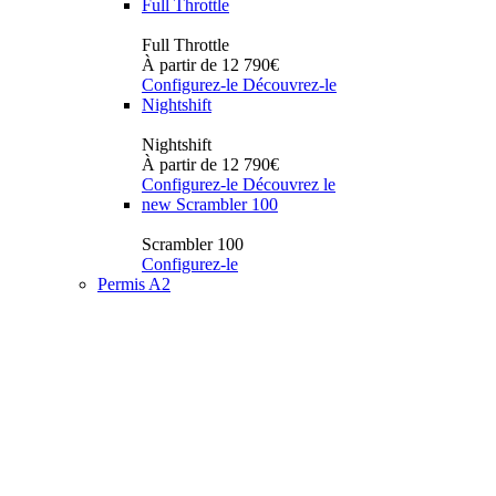
Full Throttle
Full Throttle
À partir de 12 790€
Configurez-le
Découvrez-le
Nightshift
Nightshift
À partir de 12 790€
Configurez-le
Découvrez le
new
Scrambler 100
Scrambler 100
Configurez-le
Permis A2