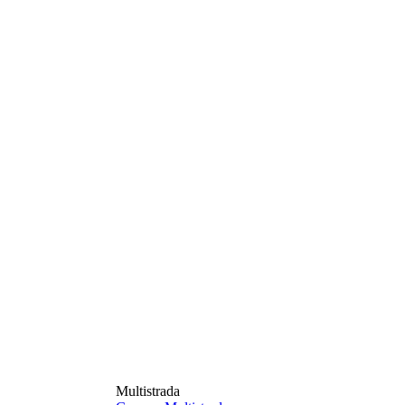
Multistrada