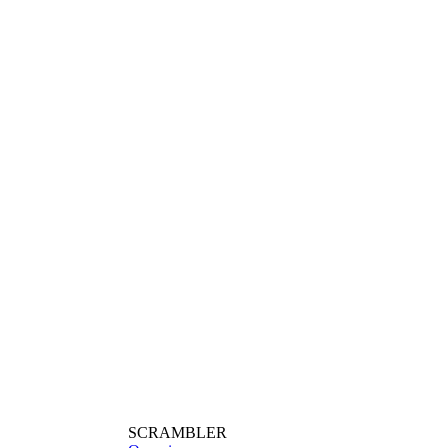
SCRAMBLER