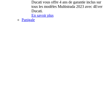
Ducati vous offre 4 ans de garantie inclus sur
tous les modèles Multistrada 2023 avec 4Ever
Ducati.
En savoir plus
Panigale