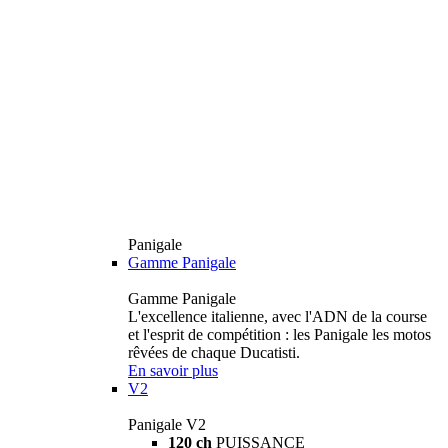
Panigale
Gamme Panigale
Gamme Panigale
L'excellence italienne, avec l'ADN de la course
et l'esprit de compétition : les Panigale les motos
rêvées de chaque Ducatisti.
En savoir plus
V2
Panigale V2
120 ch
PUISSANCE