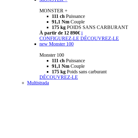
MONSTER +
111 ch
Puissance
91,1 Nm
Couple
175 kg
POIDS SANS CARBURANT
À partir de 12 890€
i
CONFIGUREZ-LE
DÉCOUVREZ-LE
new
Monster 100
Monster 100
111 ch
Puissance
91,1 Nm
Couple
175 kg
Poids sans carburant
DÉCOUVREZ-LE
Multistrada