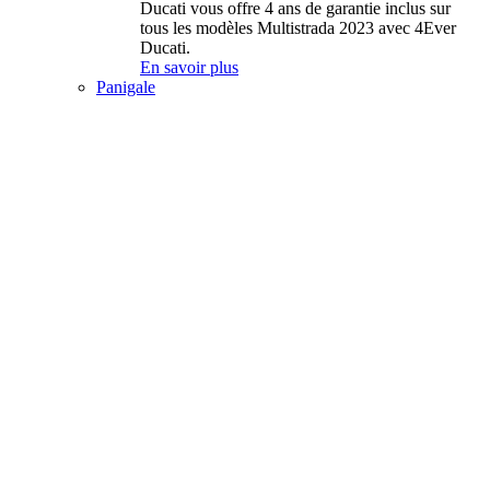
Ducati vous offre 4 ans de garantie inclus sur
tous les modèles Multistrada 2023 avec 4Ever
Ducati.
En savoir plus
Panigale