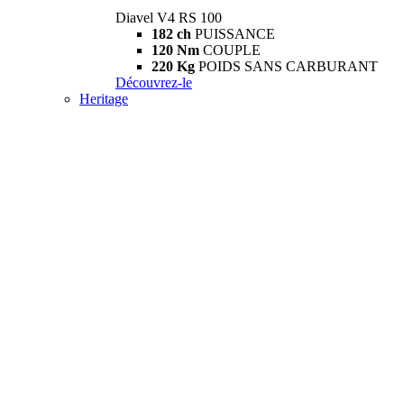
Diavel V4 RS 100
182 ch
PUISSANCE
120 Nm
COUPLE
220 Kg
POIDS SANS CARBURANT
Découvrez-le
Heritage