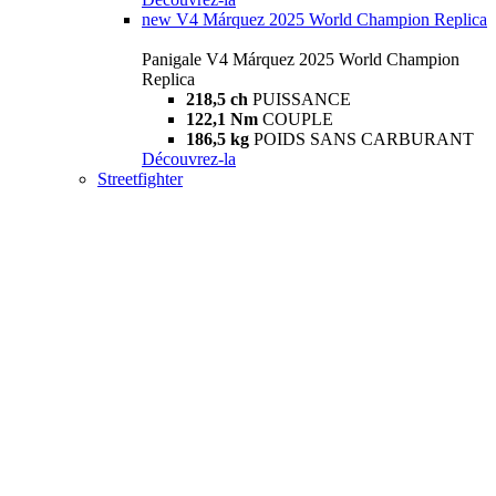
new
V4 Márquez 2025 World Champion Replica
Panigale V4 Márquez 2025 World Champion
Replica
218,5 ch
PUISSANCE
122,1 Nm
COUPLE
186,5 kg
POIDS SANS CARBURANT
Découvrez-la
Streetfighter