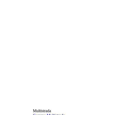
Multistrada