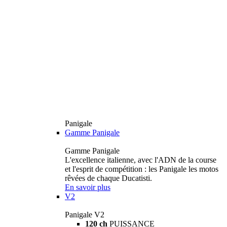
Panigale
Gamme Panigale
Gamme Panigale
L'excellence italienne, avec l'ADN de la course
et l'esprit de compétition : les Panigale les motos
rêvées de chaque Ducatisti.
En savoir plus
V2
Panigale V2
120 ch
PUISSANCE