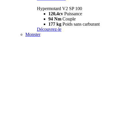
Hypermotard V2 SP 100
120,4cv
Puissance
94 Nm
Couple
177 kg
Poids sans carburant
Découvrez-le
Monster