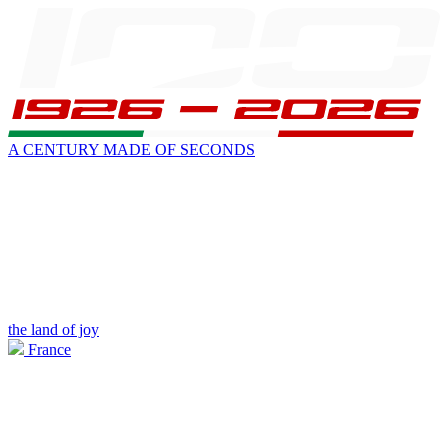
A CENTURY MADE OF SECONDS
the land of joy
France