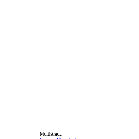
Multistrada