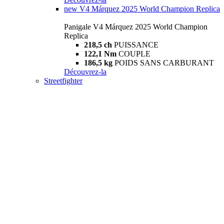
new
V4 Márquez 2025 World Champion Replica
Panigale V4 Márquez 2025 World Champion
Replica
218,5 ch
PUISSANCE
122,1 Nm
COUPLE
186,5 kg
POIDS SANS CARBURANT
Découvrez-la
Streetfighter