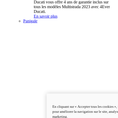
Ducati vous offre 4 ans de garantie inclus sur
tous les modèles Multistrada 2023 avec 4Ever
Ducati.
En savoir plus
Panigale
En cliquant sur « Accepter tous les cookies »,
pour améliorer la navigation sur le site, analys
marketing.