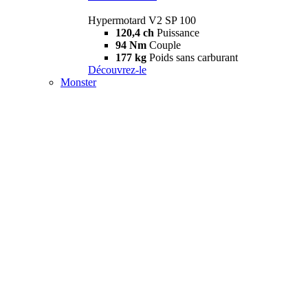
Hypermotard V2 SP 100
120,4 ch
Puissance
94 Nm
Couple
177 kg
Poids sans carburant
Découvrez-le
Monster