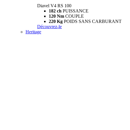
Diavel V4 RS 100
182 ch
PUISSANCE
120 Nm
COUPLE
220 Kg
POIDS SANS CARBURANT
Découvrez-le
Heritage