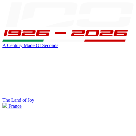
A Century Made Of Seconds
The Land of Joy
France