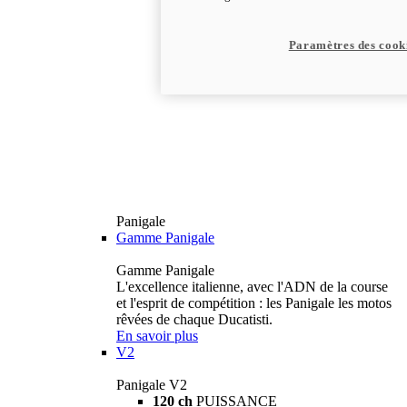
Paramètres des cook
Panigale
Gamme Panigale
Gamme Panigale
L'excellence italienne, avec l'ADN de la course
et l'esprit de compétition : les Panigale les motos
rêvées de chaque Ducatisti.
En savoir plus
V2
Panigale V2
120 ch
PUISSANCE