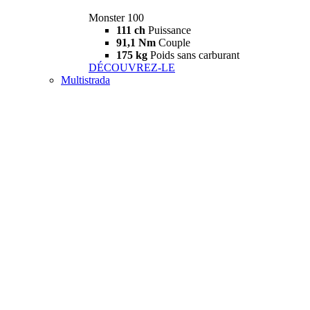
Monster 100
111 ch
Puissance
91,1 Nm
Couple
175 kg
Poids sans carburant
DÉCOUVREZ-LE
Multistrada