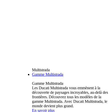
Multistrada
Gamme Multistrada
Gamme Multistrada
Les Ducati Multistrada vous emmènent à la
découverte de paysages incroyables, au-delà des
frontières. Découvrez tous les modèles de la
gamme Multistrada. Avec Ducati Multistrada, le
monde devient plus grand.
En savoir plus