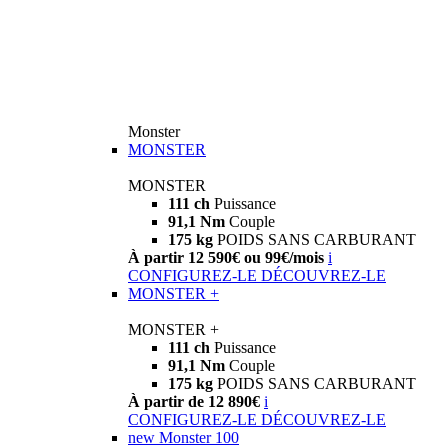
Monster
MONSTER
MONSTER
111 ch
Puissance
91,1 Nm
Couple
175 kg
POIDS SANS CARBURANT
À partir 12 590€ ou 99€/mois
i
CONFIGUREZ-LE
DÉCOUVREZ-LE
MONSTER +
MONSTER +
111 ch
Puissance
91,1 Nm
Couple
175 kg
POIDS SANS CARBURANT
À partir de 12 890€
i
CONFIGUREZ-LE
DÉCOUVREZ-LE
new
Monster 100