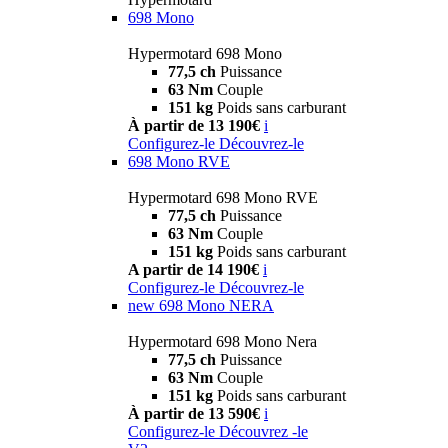
698 Mono
Hypermotard 698 Mono
77,5 ch
Puissance
63 Nm
Couple
151 kg
Poids sans carburant
À partir de 13 190€
i
Configurez-le
Découvrez-le
698 Mono RVE
Hypermotard 698 Mono RVE
77,5 ch
Puissance
63 Nm
Couple
151 kg
Poids sans carburant
A partir de 14 190€
i
Configurez-le
Découvrez-le
new
698 Mono NERA
Hypermotard 698 Mono Nera
77,5 ch
Puissance
63 Nm
Couple
151 kg
Poids sans carburant
À partir de 13 590€
i
Configurez-le
Découvrez -le