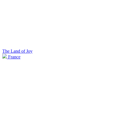
The Land of Joy
France