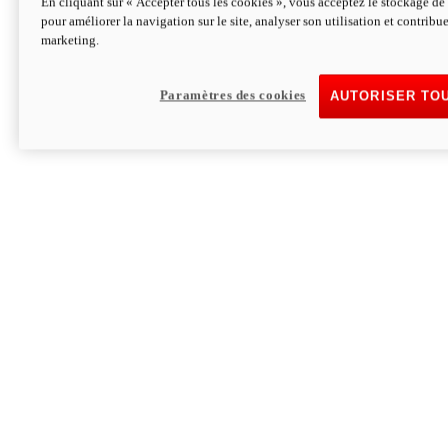
En cliquant sur « Accepter tous les cookies », vous acceptez le stockage de 
pour améliorer la navigation sur le site, analyser son utilisation et contribue
marketing.
Paramètres des cookies
AUTORISER TO