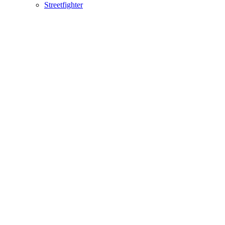
Streetfighter