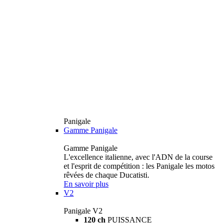
Panigale
Gamme Panigale
Gamme Panigale
L'excellence italienne, avec l'ADN de la course
et l'esprit de compétition : les Panigale les motos
rêvées de chaque Ducatisti.
En savoir plus
V2
Panigale V2
120 ch
PUISSANCE