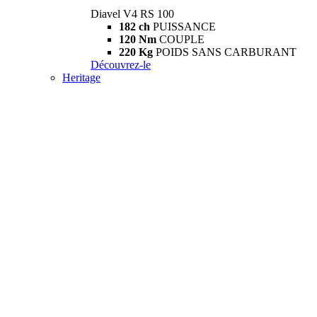
Diavel V4 RS 100
182 ch
PUISSANCE
120 Nm
COUPLE
220 Kg
POIDS SANS CARBURANT
Découvrez-le
Heritage