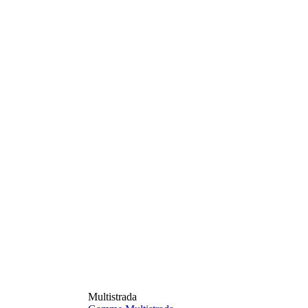
Multistrada