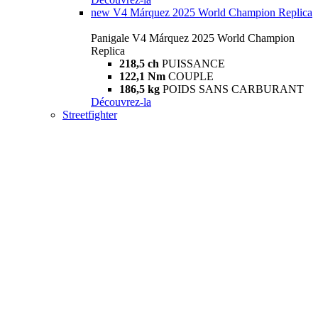
new
V4 Márquez 2025 World Champion Replica
Panigale V4 Márquez 2025 World Champion
Replica
218,5 ch
PUISSANCE
122,1 Nm
COUPLE
186,5 kg
POIDS SANS CARBURANT
Découvrez-la
Streetfighter