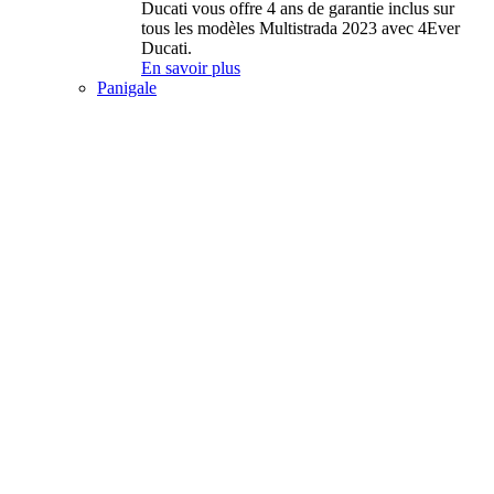
Ducati vous offre 4 ans de garantie inclus sur
tous les modèles Multistrada 2023 avec 4Ever
Ducati.
En savoir plus
Panigale