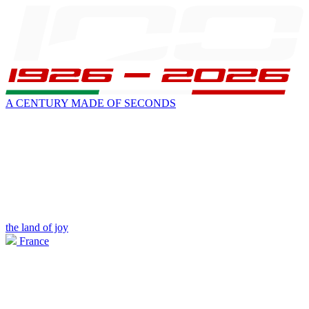
A CENTURY MADE OF SECONDS
the land of joy
France