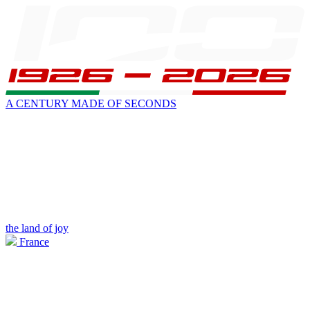
A CENTURY MADE OF SECONDS
the land of joy
France