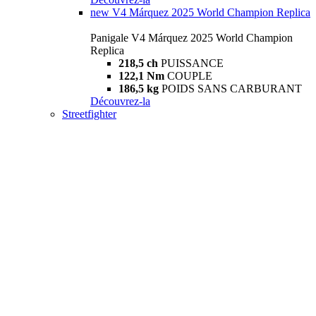
new
V4 Márquez 2025 World Champion Replica
Panigale V4 Márquez 2025 World Champion
Replica
218,5 ch
PUISSANCE
122,1 Nm
COUPLE
186,5 kg
POIDS SANS CARBURANT
Découvrez-la
Streetfighter