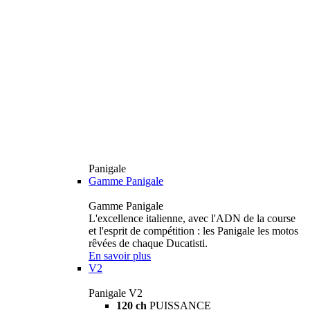
Panigale
Gamme Panigale
Gamme Panigale
L'excellence italienne, avec l'ADN de la course
et l'esprit de compétition : les Panigale les motos
rêvées de chaque Ducatisti.
En savoir plus
V2
Panigale V2
120 ch
PUISSANCE