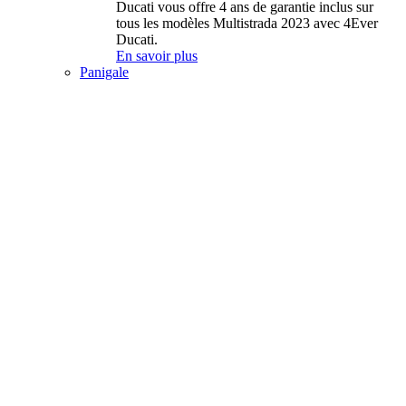
Ducati vous offre 4 ans de garantie inclus sur
tous les modèles Multistrada 2023 avec 4Ever
Ducati.
En savoir plus
Panigale