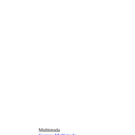
Multistrada