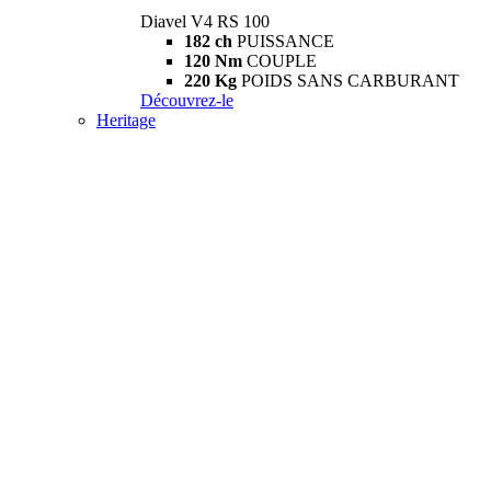
Diavel V4 RS 100
182 ch
PUISSANCE
120 Nm
COUPLE
220 Kg
POIDS SANS CARBURANT
Découvrez-le
Heritage