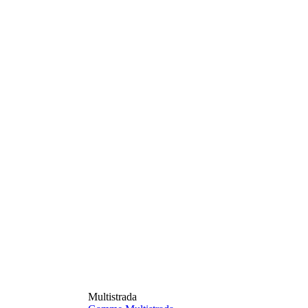
Multistrada