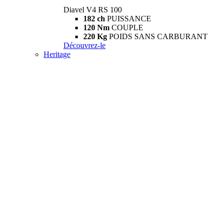
Diavel V4 RS 100
182 ch
PUISSANCE
120 Nm
COUPLE
220 Kg
POIDS SANS CARBURANT
Découvrez-le
Heritage