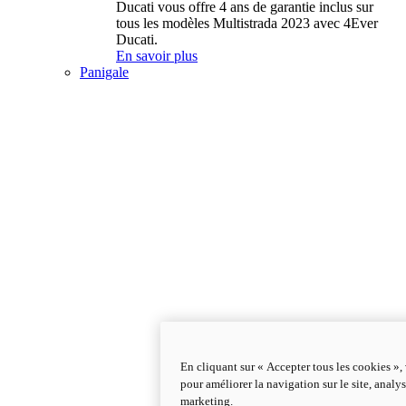
Ducati vous offre 4 ans de garantie inclus sur
tous les modèles Multistrada 2023 avec 4Ever
Ducati.
En savoir plus
Panigale
En cliquant sur « Accepter tous les cookies »,
pour améliorer la navigation sur le site, analys
marketing.