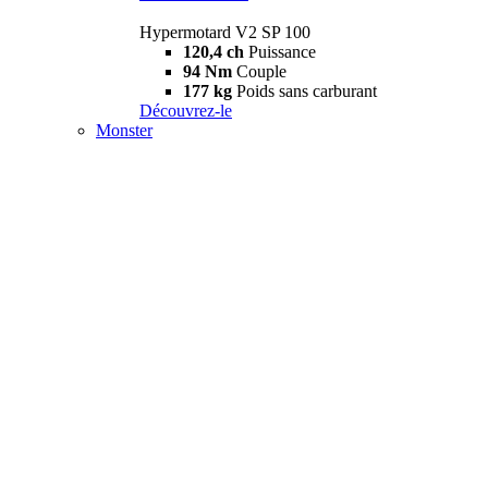
Hypermotard V2 SP 100
120,4 ch
Puissance
94 Nm
Couple
177 kg
Poids sans carburant
Découvrez-le
Monster