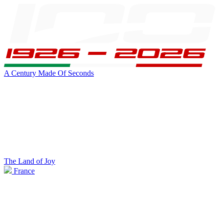
A Century Made Of Seconds
The Land of Joy
France