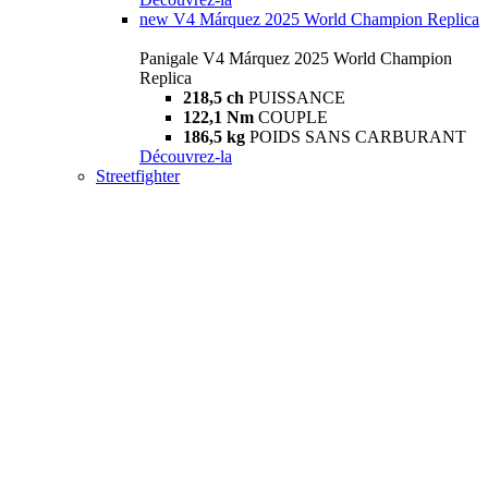
new
V4 Márquez 2025 World Champion Replica
Panigale V4 Márquez 2025 World Champion
Replica
218,5 ch
PUISSANCE
122,1 Nm
COUPLE
186,5 kg
POIDS SANS CARBURANT
Découvrez-la
Streetfighter