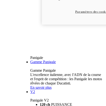
Paramètres des cook
Panigale
Gamme Panigale
Gamme Panigale
L'excellence italienne, avec l'ADN de la course
et l'esprit de compétition : les Panigale les motos
rêvées de chaque Ducatisti.
En savoir plus
V2
Panigale V2
120 ch
PUISSANCE