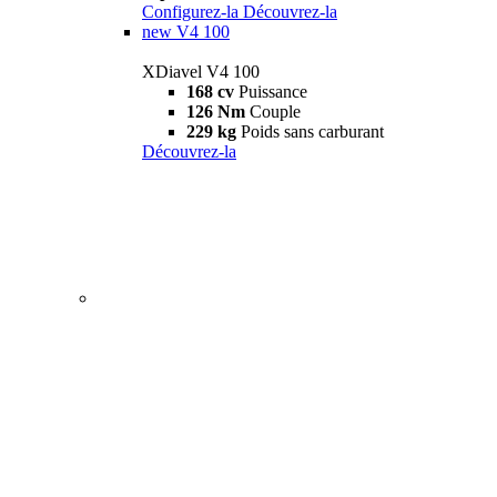
Configurez-la
Découvrez-la
new
V4 100
XDiavel V4 100
168 cv
Puissance
126 Nm
Couple
229 kg
Poids sans carburant
Découvrez-la