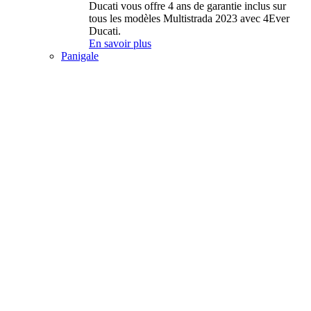
Ducati vous offre 4 ans de garantie inclus sur
tous les modèles Multistrada 2023 avec 4Ever
Ducati.
En savoir plus
Panigale