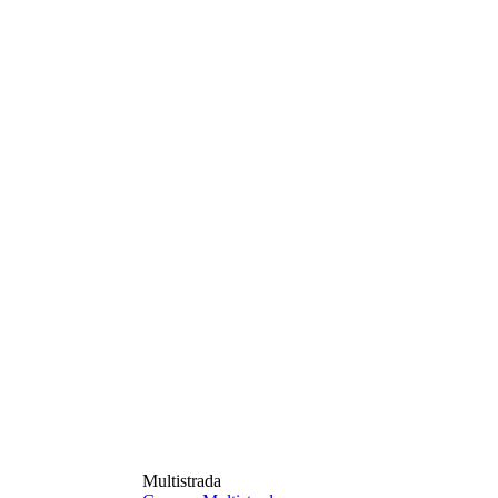
Multistrada