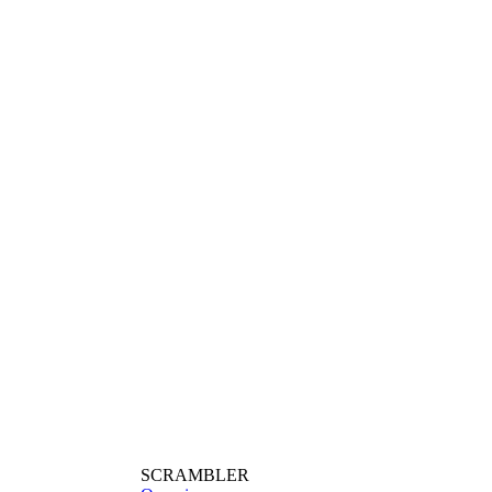
SCRAMBLER