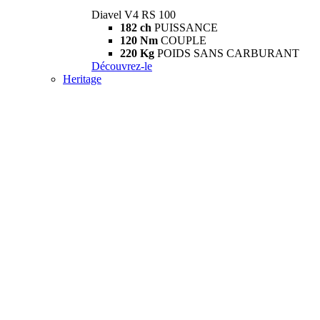
Diavel V4 RS 100
182 ch
PUISSANCE
120 Nm
COUPLE
220 Kg
POIDS SANS CARBURANT
Découvrez-le
Heritage