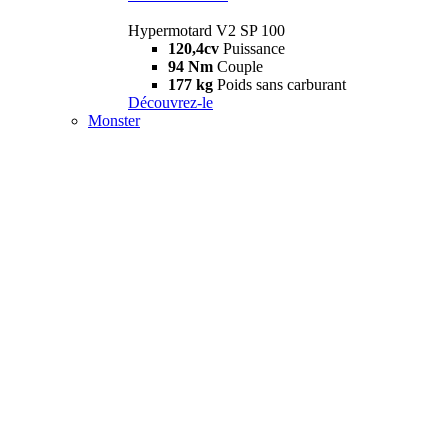
Hypermotard V2 SP 100
120,4cv
Puissance
94 Nm
Couple
177 kg
Poids sans carburant
Découvrez-le
Monster