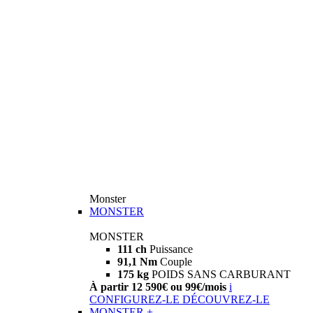
Monster
MONSTER
MONSTER
111 ch
Puissance
91,1 Nm
Couple
175 kg
POIDS SANS CARBURANT
À partir 12 590€ ou 99€/mois
i
CONFIGUREZ-LE
DÉCOUVREZ-LE
MONSTER +