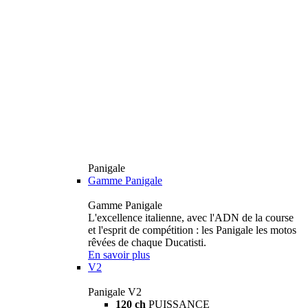
Panigale
Gamme Panigale
Gamme Panigale
L'excellence italienne, avec l'ADN de la course
et l'esprit de compétition : les Panigale les motos
rêvées de chaque Ducatisti.
En savoir plus
V2
Panigale V2
120 ch
PUISSANCE