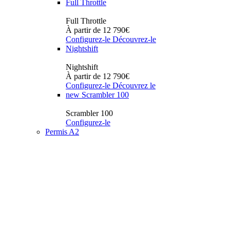
Full Throttle
Full Throttle
À partir de 12 790€
Configurez-le
Découvrez-le
Nightshift
Nightshift
À partir de 12 790€
Configurez-le
Découvrez le
new
Scrambler 100
Scrambler 100
Configurez-le
Permis A2