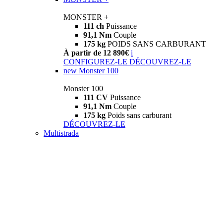
MONSTER +
111 ch
Puissance
91,1 Nm
Couple
175 kg
POIDS SANS CARBURANT
À partir de 12 890€
i
CONFIGUREZ-LE
DÉCOUVREZ-LE
new
Monster 100
Monster 100
111 CV
Puissance
91,1 Nm
Couple
175 kg
Poids sans carburant
DÉCOUVREZ-LE
Multistrada