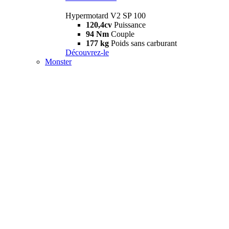
Hypermotard V2 SP 100
120,4cv
Puissance
94 Nm
Couple
177 kg
Poids sans carburant
Découvrez-le
Monster