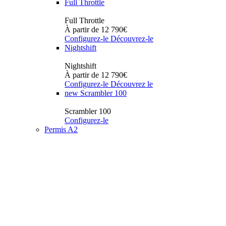
Full Throttle
Full Throttle
À partir de 12 790€
Configurez-le
Découvrez-le
Nightshift
Nightshift
À partir de 12 790€
Configurez-le
Découvrez le
new
Scrambler 100
Scrambler 100
Configurez-le
Permis A2