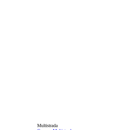
Multistrada