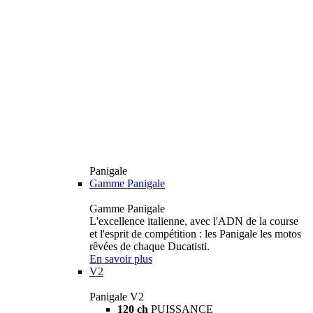
Panigale
Gamme Panigale
Gamme Panigale
L'excellence italienne, avec l'ADN de la course
et l'esprit de compétition : les Panigale les motos
rêvées de chaque Ducatisti.
En savoir plus
V2
Panigale V2
120 ch
PUISSANCE