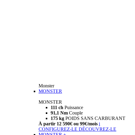
Monster
MONSTER
MONSTER
111 ch
Puissance
91,1 Nm
Couple
175 kg
POIDS SANS CARBURANT
À partir 12 590€ ou 99€/mois
i
CONFIGUREZ-LE
DÉCOUVREZ-LE
MONSTER +