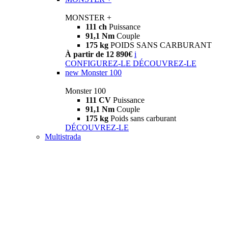
MONSTER +
111 ch
Puissance
91,1 Nm
Couple
175 kg
POIDS SANS CARBURANT
À partir de 12 890€
i
CONFIGUREZ-LE
DÉCOUVREZ-LE
new
Monster 100
Monster 100
111 CV
Puissance
91,1 Nm
Couple
175 kg
Poids sans carburant
DÉCOUVREZ-LE
Multistrada