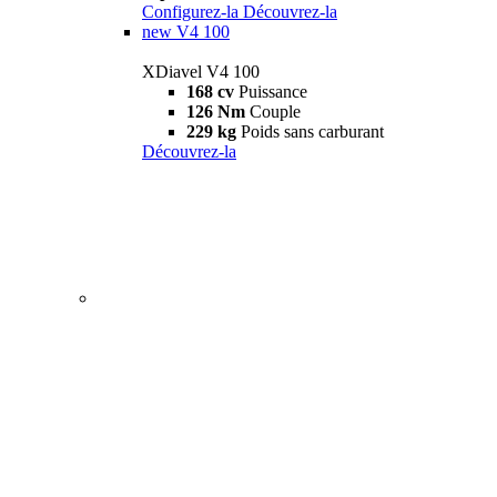
Configurez-la
Découvrez-la
new
V4 100
XDiavel V4 100
168 cv
Puissance
126 Nm
Couple
229 kg
Poids sans carburant
Découvrez-la