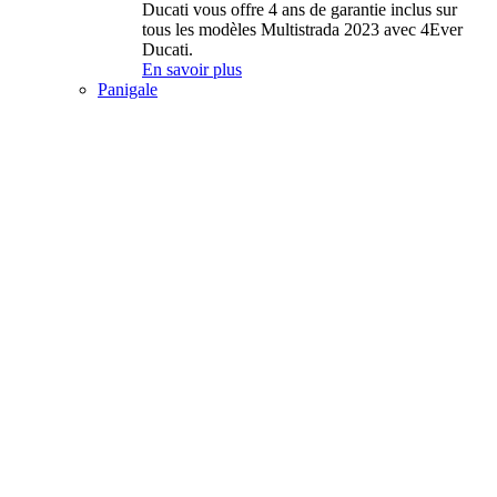
Ducati vous offre 4 ans de garantie inclus sur
tous les modèles Multistrada 2023 avec 4Ever
Ducati.
En savoir plus
Panigale