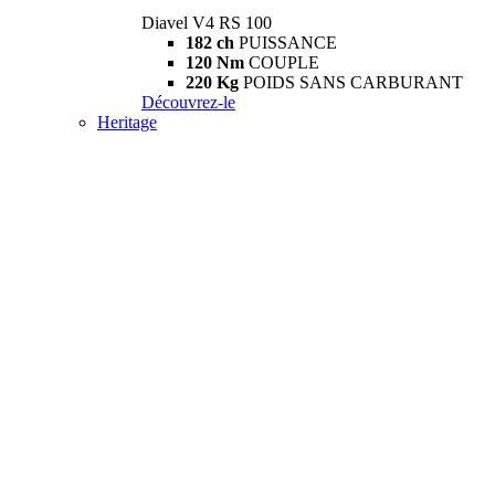
Diavel V4 RS 100
182 ch
PUISSANCE
120 Nm
COUPLE
220 Kg
POIDS SANS CARBURANT
Découvrez-le
Heritage