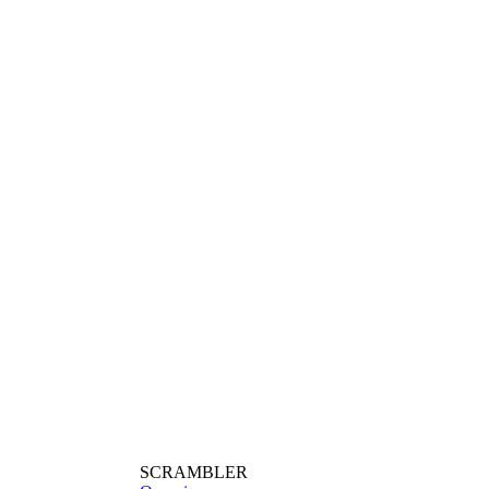
SCRAMBLER