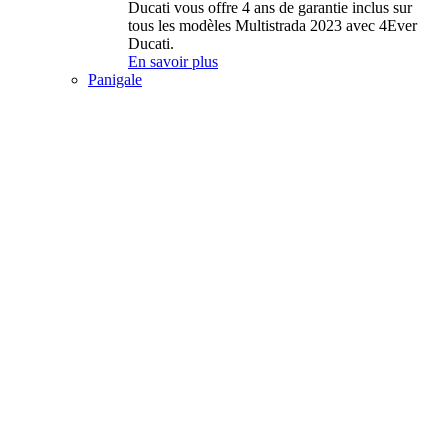
Ducati vous offre 4 ans de garantie inclus sur
tous les modèles Multistrada 2023 avec 4Ever
Ducati.
En savoir plus
Panigale