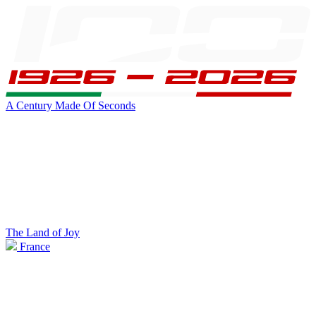
A Century Made Of Seconds
The Land of Joy
France