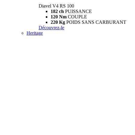
Diavel V4 RS 100
182 ch
PUISSANCE
120 Nm
COUPLE
220 Kg
POIDS SANS CARBURANT
Découvrez-le
Heritage