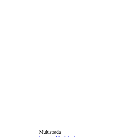
Multistrada