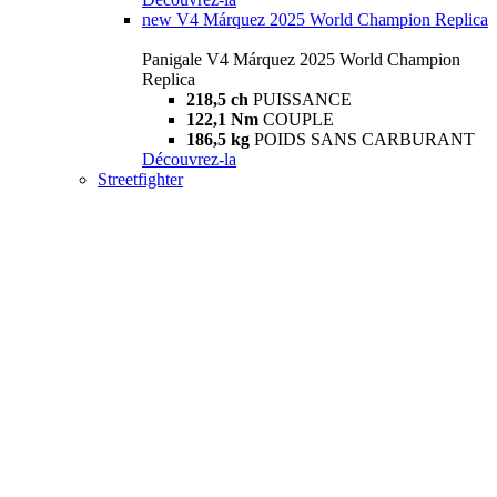
new
V4 Márquez 2025 World Champion Replica
Panigale V4 Márquez 2025 World Champion
Replica
218,5 ch
PUISSANCE
122,1 Nm
COUPLE
186,5 kg
POIDS SANS CARBURANT
Découvrez-la
Streetfighter