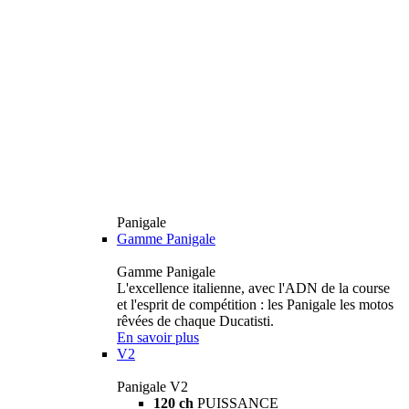
Panigale
Gamme Panigale
Gamme Panigale
L'excellence italienne, avec l'ADN de la course
et l'esprit de compétition : les Panigale les motos
rêvées de chaque Ducatisti.
En savoir plus
V2
Panigale V2
120 ch
PUISSANCE