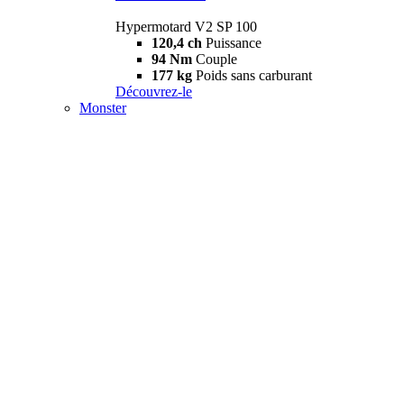
Hypermotard V2 SP 100
120,4 ch
Puissance
94 Nm
Couple
177 kg
Poids sans carburant
Découvrez-le
Monster