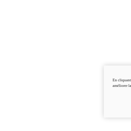
En cliquant
améliorer la