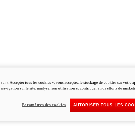
 sur « Accepter tous les cookies », vous acceptez le stockage de cookies sur votre a
 navigation sur le site, analyser son utilisation et contribuer à nos efforts de market
Paramètres des cookies
AUTORISER TOUS LES COO