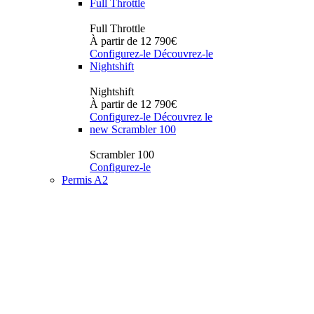
Full Throttle
Full Throttle
À partir de 12 790€
Configurez-le
Découvrez-le
Nightshift
Nightshift
À partir de 12 790€
Configurez-le
Découvrez le
new
Scrambler 100
Scrambler 100
Configurez-le
Permis A2