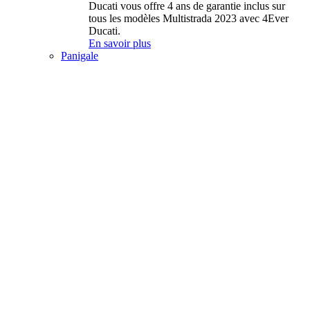
Ducati vous offre 4 ans de garantie inclus sur
tous les modèles Multistrada 2023 avec 4Ever
Ducati.
En savoir plus
Panigale