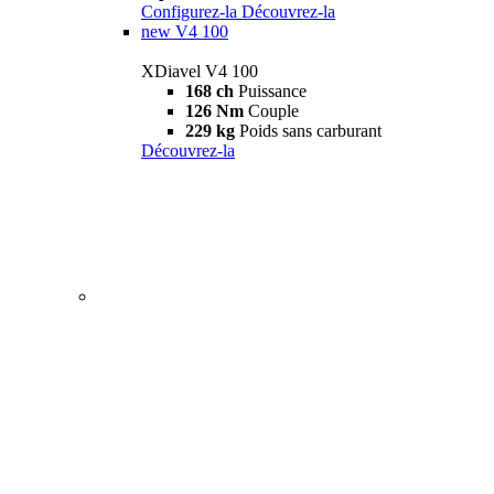
Configurez-la
Découvrez-la
new
V4 100
XDiavel V4 100
168 ch
Puissance
126 Nm
Couple
229 kg
Poids sans carburant
Découvrez-la