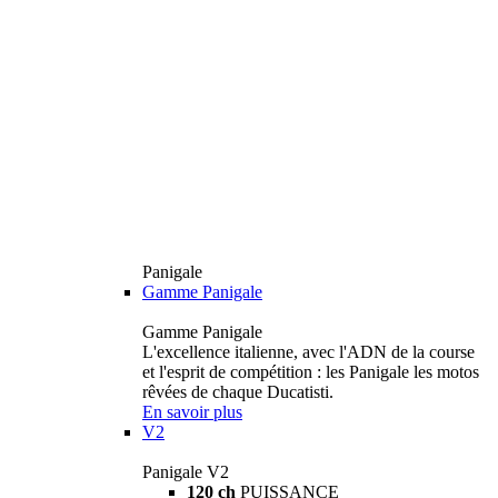
Panigale
Gamme Panigale
Gamme Panigale
L'excellence italienne, avec l'ADN de la course
et l'esprit de compétition : les Panigale les motos
rêvées de chaque Ducatisti.
En savoir plus
V2
Panigale V2
120 ch
PUISSANCE