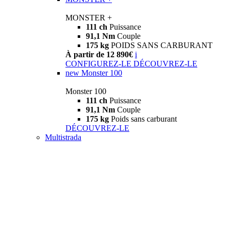
MONSTER +
111 ch
Puissance
91,1 Nm
Couple
175 kg
POIDS SANS CARBURANT
À partir de 12 890€
i
CONFIGUREZ-LE
DÉCOUVREZ-LE
new
Monster 100
Monster 100
111 ch
Puissance
91,1 Nm
Couple
175 kg
Poids sans carburant
DÉCOUVREZ-LE
Multistrada