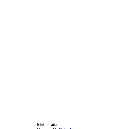
Multistrada