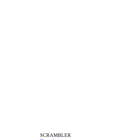
SCRAMBLER