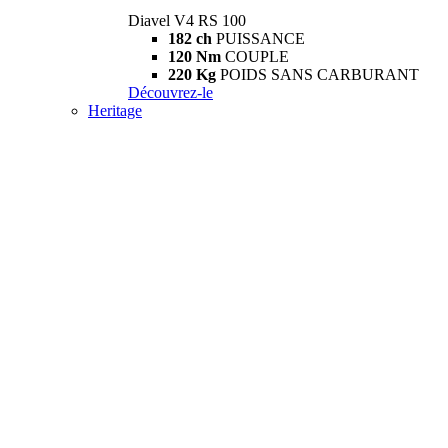
Diavel V4 RS 100
182 ch
PUISSANCE
120 Nm
COUPLE
220 Kg
POIDS SANS CARBURANT
Découvrez-le
Heritage