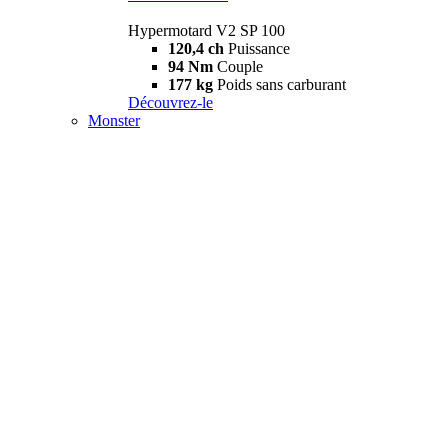
Hypermotard V2 SP 100
120,4 ch
Puissance
94 Nm
Couple
177 kg
Poids sans carburant
Découvrez-le
Monster