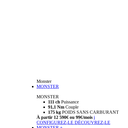
Monster
MONSTER
MONSTER
111 ch
Puissance
91,1 Nm
Couple
175 kg
POIDS SANS CARBURANT
À partir 12 590€ ou 99€/mois
i
CONFIGUREZ-LE
DÉCOUVREZ-LE
MONSTER +