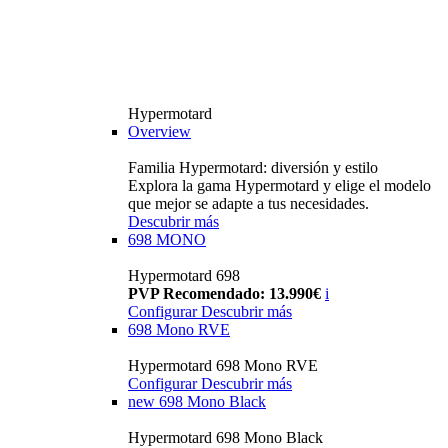
Hypermotard
Overview
Familia Hypermotard: diversión y estilo
Explora la gama Hypermotard y elige el modelo
que mejor se adapte a tus necesidades.
Descubrir más
698 MONO
Hypermotard 698
PVP Recomendado: 13.990€
i
Configurar
Descubrir más
698 Mono RVE
Hypermotard 698 Mono RVE
Configurar
Descubrir más
new
698 Mono Black
Hypermotard 698 Mono Black