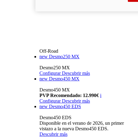
Off-Road
new
Desmo250 MX
Desmo250 MX
Configurar
Descubrir más
new
Desmo450 MX
Desmo450 MX
PVP Recomendado: 12.990€
i
Configurar
Descubrir más
new
Desmo450 EDS
Desmo450 EDS
Disponible en el verano de 2026, un primer
vistazo a la nueva Desmo450 EDS.
Descubrir más