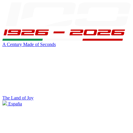
A Century Made of Seconds
The Land of Joy
España