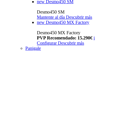
new
Desmo450 SM
Desmo450 SM
Mantente al día
Descubrir más
new
Desmo450 MX Factory
Desmo450 MX Factory
PVP Recomendado: 15.290€
i
Configurar
Descubrir más
Panigale