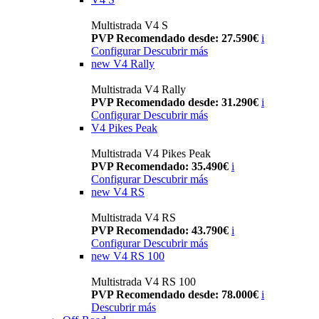
Multistrada V4 S
PVP Recomendado desde: 27.590€
i
Configurar
Descubrir más
new
V4 Rally
Multistrada V4 Rally
PVP Recomendado desde: 31.290€
i
Configurar
Descubrir más
V4 Pikes Peak
Multistrada V4 Pikes Peak
PVP Recomendado: 35.490€
i
Configurar
Descubrir más
new
V4 RS
Multistrada V4 RS
PVP Recomendado: 43.790€
i
Configurar
Descubrir más
new
V4 RS 100
Multistrada V4 RS 100
PVP Recomendado desde: 78.000€
i
Descubrir más