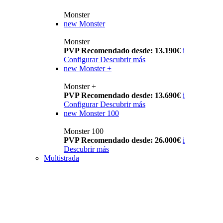
Monster
new
Monster
Monster
PVP Recomendado desde: 13.190€
i
Configurar
Descubrir más
new
Monster +
Monster +
PVP Recomendado desde: 13.690€
i
Configurar
Descubrir más
new
Monster 100
Monster 100
PVP Recomendado desde: 26.000€
i
Descubrir más
Multistrada