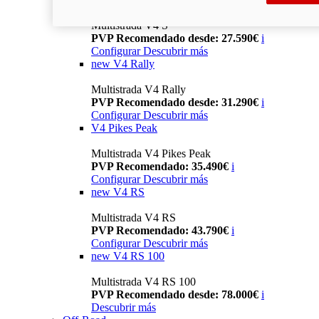
Multistrada V4 S
PVP Recomendado desde: 27.590€
i
Configurar
Descubrir más
new
V4 Rally
Multistrada V4 Rally
PVP Recomendado desde: 31.290€
i
Configurar
Descubrir más
V4 Pikes Peak
Multistrada V4 Pikes Peak
PVP Recomendado: 35.490€
i
Configurar
Descubrir más
new
V4 RS
Multistrada V4 RS
PVP Recomendado: 43.790€
i
Configurar
Descubrir más
new
V4 RS 100
Multistrada V4 RS 100
PVP Recomendado desde: 78.000€
i
Descubrir más