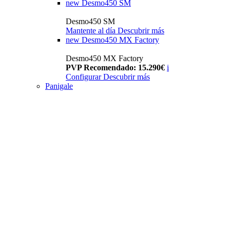
new
Desmo450 SM
Desmo450 SM
Mantente al día
Descubrir más
new
Desmo450 MX Factory
Desmo450 MX Factory
PVP Recomendado: 15.290€
i
Configurar
Descubrir más
Panigale