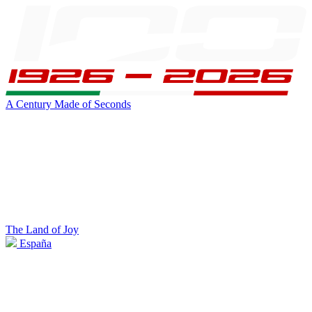
A Century Made of Seconds
The Land of Joy
España