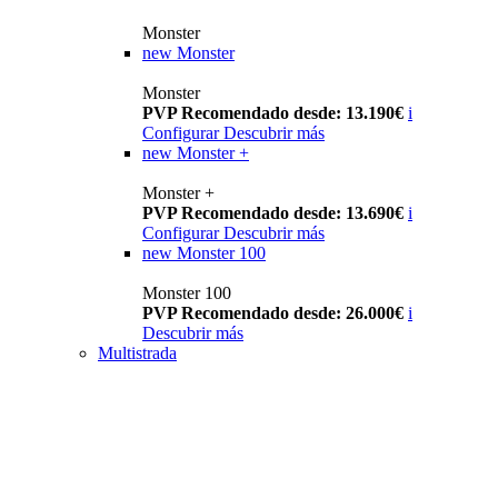
Monster
new
Monster
Monster
PVP Recomendado desde: 13.190€
i
Configurar
Descubrir más
new
Monster +
Monster +
PVP Recomendado desde: 13.690€
i
Configurar
Descubrir más
new
Monster 100
Monster 100
PVP Recomendado desde: 26.000€
i
Descubrir más
Multistrada