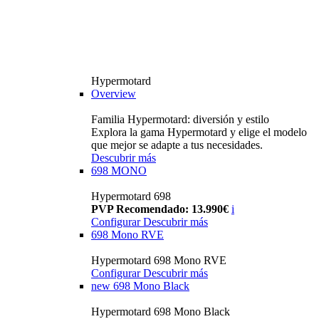
Hypermotard
Overview
Familia Hypermotard: diversión y estilo
Explora la gama Hypermotard y elige el modelo
que mejor se adapte a tus necesidades.
Descubrir más
698 MONO
Hypermotard 698
PVP Recomendado: 13.990€
i
Configurar
Descubrir más
698 Mono RVE
Hypermotard 698 Mono RVE
Configurar
Descubrir más
new
698 Mono Black
Hypermotard 698 Mono Black