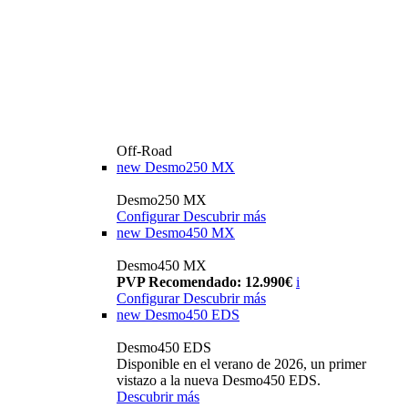
Off-Road
new
Desmo250 MX
Desmo250 MX
Configurar
Descubrir más
new
Desmo450 MX
Desmo450 MX
PVP Recomendado: 12.990€
i
Configurar
Descubrir más
new
Desmo450 EDS
Desmo450 EDS
Disponible en el verano de 2026, un primer
vistazo a la nueva Desmo450 EDS.
Descubrir más