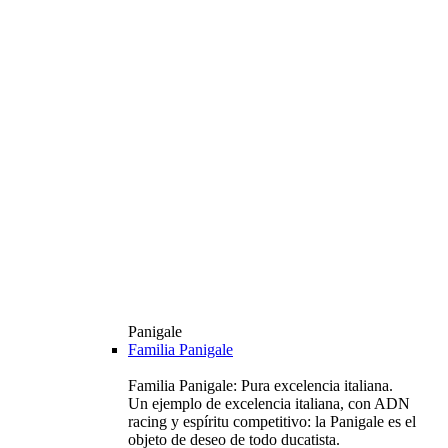
Panigale
Familia Panigale
Familia Panigale: Pura excelencia italiana.
Un ejemplo de excelencia italiana, con ADN
racing y espíritu competitivo: la Panigale es el
objeto de deseo de todo ducatista.