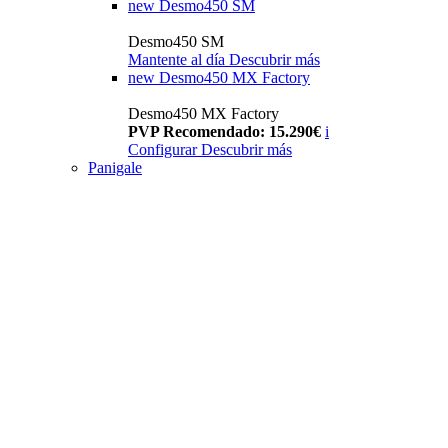
new
Desmo450 SM
Desmo450 SM
Mantente al día
Descubrir más
new
Desmo450 MX Factory
Desmo450 MX Factory
PVP Recomendado: 15.290€
i
Configurar
Descubrir más
Panigale