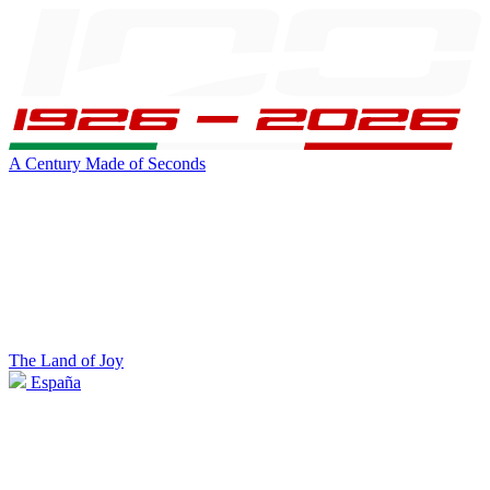
A Century Made of Seconds
The Land of Joy
España