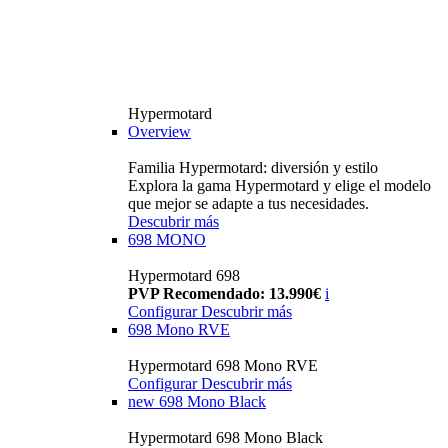
Hypermotard
Overview
Familia Hypermotard: diversión y estilo
Explora la gama Hypermotard y elige el modelo
que mejor se adapte a tus necesidades.
Descubrir más
698 MONO
Hypermotard 698
PVP Recomendado: 13.990€
i
Configurar
Descubrir más
698 Mono RVE
Hypermotard 698 Mono RVE
Configurar
Descubrir más
new
698 Mono Black
Hypermotard 698 Mono Black