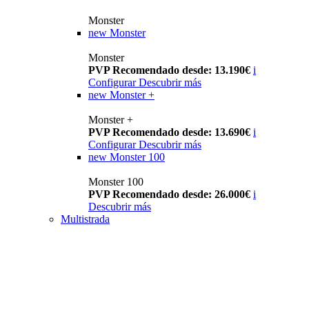
Monster
new
Monster
Monster
PVP Recomendado desde: 13.190€
i
Configurar
Descubrir más
new
Monster +
Monster +
PVP Recomendado desde: 13.690€
i
Configurar
Descubrir más
new
Monster 100
Monster 100
PVP Recomendado desde: 26.000€
i
Descubrir más
Multistrada