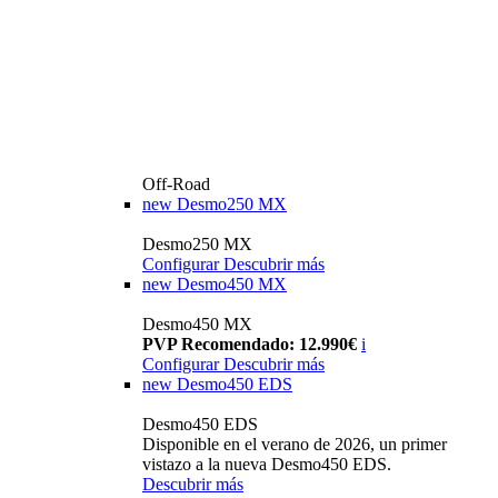
Off-Road
new
Desmo250 MX
Desmo250 MX
Configurar
Descubrir más
new
Desmo450 MX
Desmo450 MX
PVP Recomendado: 12.990€
i
Configurar
Descubrir más
new
Desmo450 EDS
Desmo450 EDS
Disponible en el verano de 2026, un primer
vistazo a la nueva Desmo450 EDS.
Descubrir más