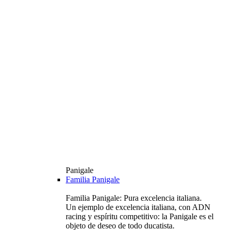
Panigale
Familia Panigale
Familia Panigale: Pura excelencia italiana.
Un ejemplo de excelencia italiana, con ADN
racing y espíritu competitivo: la Panigale es el
objeto de deseo de todo ducatista.