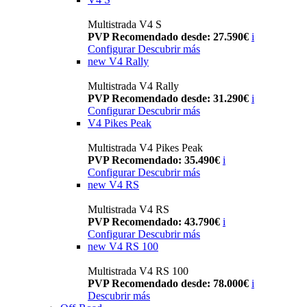
Multistrada V4 S
PVP Recomendado desde: 27.590€
i
Configurar
Descubrir más
new
V4 Rally
Multistrada V4 Rally
PVP Recomendado desde: 31.290€
i
Configurar
Descubrir más
V4 Pikes Peak
Multistrada V4 Pikes Peak
PVP Recomendado: 35.490€
i
Configurar
Descubrir más
new
V4 RS
Multistrada V4 RS
PVP Recomendado: 43.790€
i
Configurar
Descubrir más
new
V4 RS 100
Multistrada V4 RS 100
PVP Recomendado desde: 78.000€
i
Descubrir más