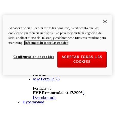
Al hacer clic en “Aceptar todas las cookies”, usted acepta que las
cookies se guarden en su dispositivo para mejorar la navegación del
sitio, analizar el uso del mismo, y colaborar con nuestros estudios para
marketing.
Información sobre las cookies
Configuración de cookies
ACEPTAR TODAS LAS
COOKIES
Historia
new
Formula 73
Formula 73
PVP Recomendado: 17.290€
i
Descubrir más
Hypermotard