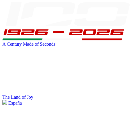
A Century Made of Seconds
The Land of Joy
España