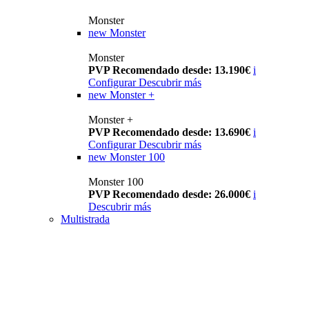
Monster
new
Monster
Monster
PVP Recomendado desde: 13.190€
i
Configurar
Descubrir más
new
Monster +
Monster +
PVP Recomendado desde: 13.690€
i
Configurar
Descubrir más
new
Monster 100
Monster 100
PVP Recomendado desde: 26.000€
i
Descubrir más
Multistrada