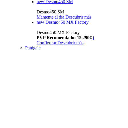
new
Desmo450 SM
Desmo450 SM
Mantente al día
Descubrir más
new
Desmo450 MX Factory
Desmo450 MX Factory
PVP Recomendado: 15.290€
i
Configurar
Descubrir más
Panigale