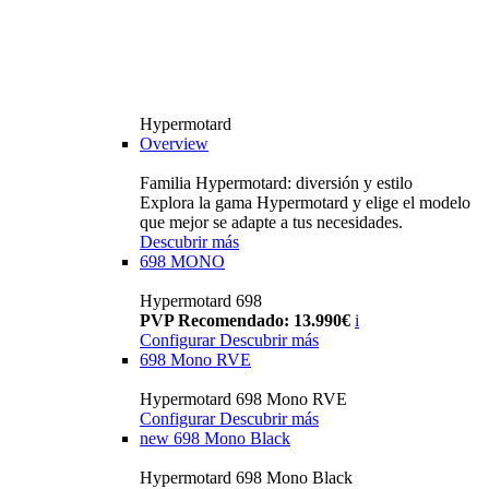
Hypermotard
Overview
Familia Hypermotard: diversión y estilo
Explora la gama Hypermotard y elige el modelo
que mejor se adapte a tus necesidades.
Descubrir más
698 MONO
Hypermotard 698
PVP Recomendado: 13.990€
i
Configurar
Descubrir más
698 Mono RVE
Hypermotard 698 Mono RVE
Configurar
Descubrir más
new
698 Mono Black
Hypermotard 698 Mono Black