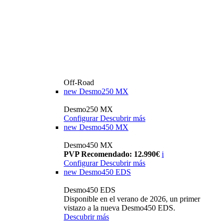
Off-Road
new
Desmo250 MX
Desmo250 MX
Configurar
Descubrir más
new
Desmo450 MX
Desmo450 MX
PVP Recomendado: 12.990€
i
Configurar
Descubrir más
new
Desmo450 EDS
Desmo450 EDS
Disponible en el verano de 2026, un primer
vistazo a la nueva Desmo450 EDS.
Descubrir más