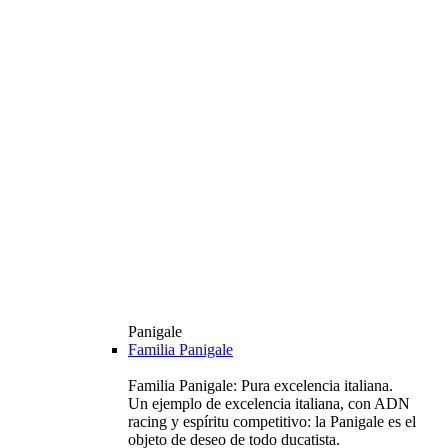
Panigale
Familia Panigale
Familia Panigale: Pura excelencia italiana.
Un ejemplo de excelencia italiana, con ADN
racing y espíritu competitivo: la Panigale es el
objeto de deseo de todo ducatista.