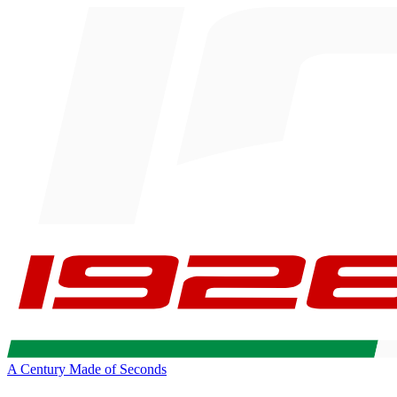
A Century Made of Seconds