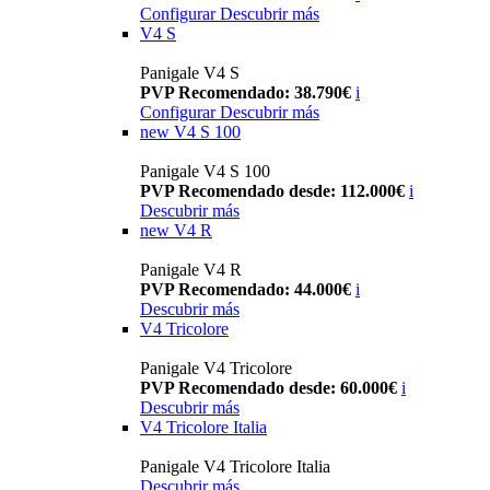
Configurar
Descubrir más
V4 S
Panigale V4 S
PVP Recomendado: 38.790€
i
Configurar
Descubrir más
new
V4 S 100
Panigale V4 S 100
PVP Recomendado desde: 112.000€
i
Descubrir más
new
V4 R
Panigale V4 R
PVP Recomendado: 44.000€
i
Descubrir más
V4 Tricolore
Panigale V4 Tricolore
PVP Recomendado desde: 60.000€
i
Descubrir más
V4 Tricolore Italia
Panigale V4 Tricolore Italia
Descubrir más