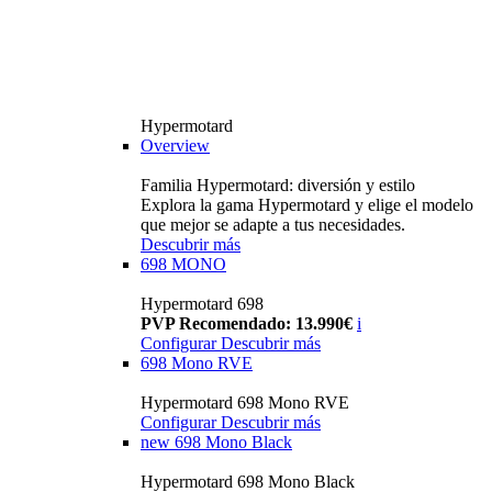
Hypermotard
Overview
Familia Hypermotard: diversión y estilo
Explora la gama Hypermotard y elige el modelo
que mejor se adapte a tus necesidades.
Descubrir más
698 MONO
Hypermotard 698
PVP Recomendado: 13.990€
i
Configurar
Descubrir más
698 Mono RVE
Hypermotard 698 Mono RVE
Configurar
Descubrir más
new
698 Mono Black
Hypermotard 698 Mono Black