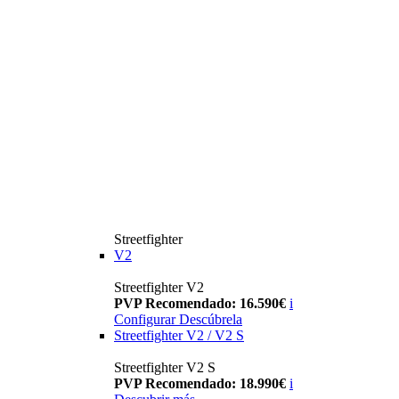
Streetfighter
V2
Streetfighter V2
PVP Recomendado: 16.590€
i
Configurar
Descúbrela
Streetfighter V2 / V2 S
Streetfighter V2 S
PVP Recomendado: 18.990€
i