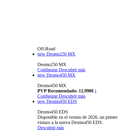
Off-Road
new
Desmo250 MX
Desmo250 MX
Configurar
Descubrir más
new
Desmo450 MX
Desmo450 MX
PVP Recomendado: 12.990€
i
Configurar
Descubrir más
new
Desmo450 EDS
Desmo450 EDS
Disponible en el verano de 2026, un primer
vistazo a la nueva Desmo450 EDS.
Descubrir más