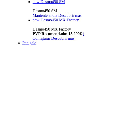
new
Desmo450 SM
Desmo450 SM
Mantente al día
Descubrir más
new
Desmo450 MX Factory
Desmo450 MX Factory
PVP Recomendado: 15.290€
i
Configurar
Descubrir más
Panigale