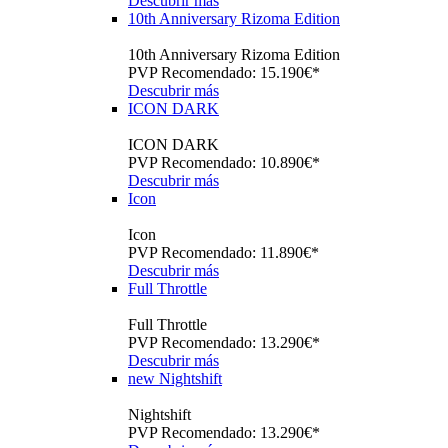
Descubrir más
10th Anniversary Rizoma Edition
10th Anniversary Rizoma Edition
PVP Recomendado: 15.190€*
Descubrir más
ICON DARK
ICON DARK
PVP Recomendado: 10.890€*
Descubrir más
Icon
Icon
PVP Recomendado: 11.890€*
Descubrir más
Full Throttle
Full Throttle
PVP Recomendado: 13.290€*
Descubrir más
new
Nightshift
Nightshift
PVP Recomendado: 13.290€*