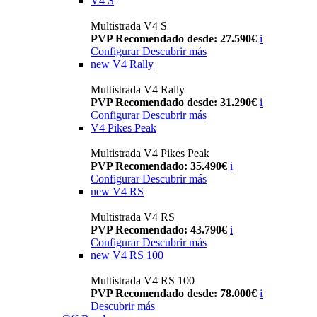
V4 S
Multistrada V4 S
PVP Recomendado desde: 27.590€
i
Configurar
Descubrir más
new
V4 Rally
Multistrada V4 Rally
PVP Recomendado desde: 31.290€
i
Configurar
Descubrir más
V4 Pikes Peak
Multistrada V4 Pikes Peak
PVP Recomendado: 35.490€
i
Configurar
Descubrir más
new
V4 RS
Multistrada V4 RS
PVP Recomendado: 43.790€
i
Configurar
Descubrir más
new
V4 RS 100
Multistrada V4 RS 100
PVP Recomendado desde: 78.000€
i
Descubrir más