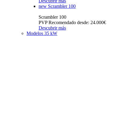
Descubrir más
new
Scrambler 100
Scrambler 100
PVP Recomendado desde: 24.000€
Descubrir más
Modelos 35 kW