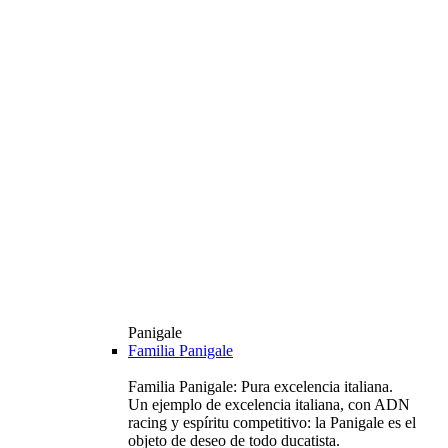
Panigale
Familia Panigale
Familia Panigale: Pura excelencia italiana.
Un ejemplo de excelencia italiana, con ADN
racing y espíritu competitivo: la Panigale es el
objeto de deseo de todo ducatista.