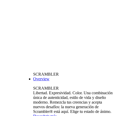
SCRAMBLER
Overview
SCRAMBLER
Libertad. Expresividad. Color. Una combinación
única de autenticidad, estilo de vida y diseño
moderno. Remezcla tus creencias y acepta
nuevos desafíos: la nueva generación de
Scrambler® está aquí. Elige tu estado de ánimo.