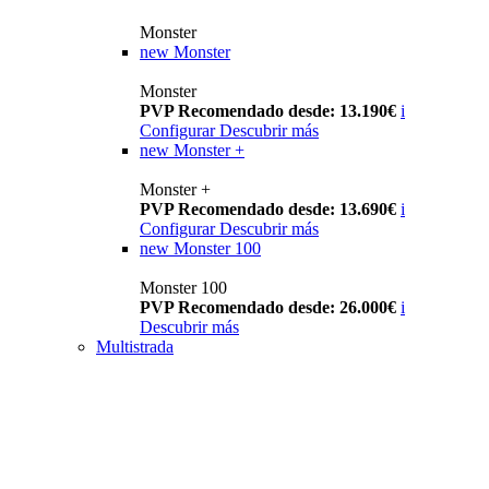
Monster
new
Monster
Monster
PVP Recomendado desde: 13.190€
i
Configurar
Descubrir más
new
Monster +
Monster +
PVP Recomendado desde: 13.690€
i
Configurar
Descubrir más
new
Monster 100
Monster 100
PVP Recomendado desde: 26.000€
i
Descubrir más
Multistrada