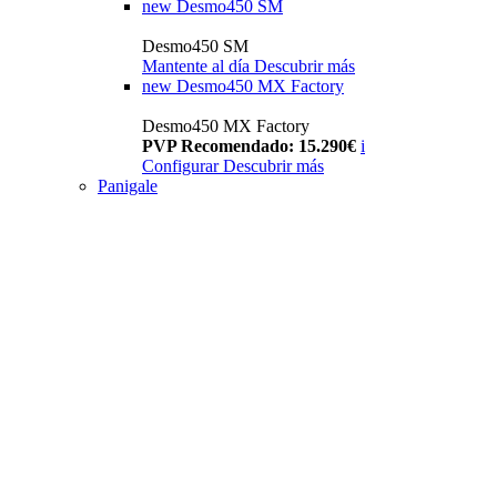
new
Desmo450 SM
Desmo450 SM
Mantente al día
Descubrir más
new
Desmo450 MX Factory
Desmo450 MX Factory
PVP Recomendado: 15.290€
i
Configurar
Descubrir más
Panigale