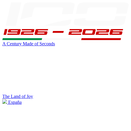
A Century Made of Seconds
The Land of Joy
España