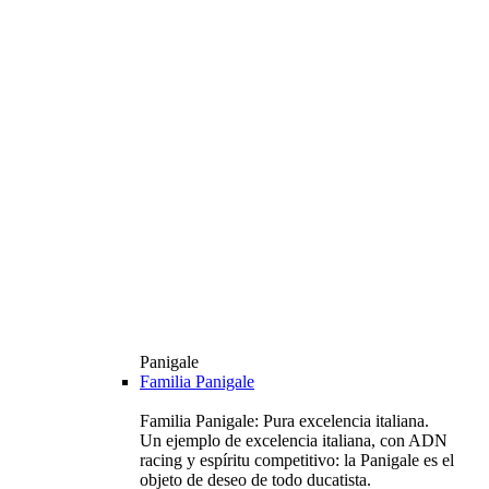
Panigale
Familia Panigale
Familia Panigale: Pura excelencia italiana.
Un ejemplo de excelencia italiana, con ADN
racing y espíritu competitivo: la Panigale es el
objeto de deseo de todo ducatista.