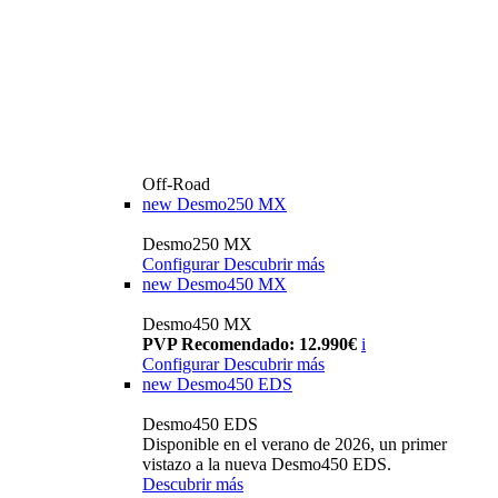
Off-Road
new
Desmo250 MX
Desmo250 MX
Configurar
Descubrir más
new
Desmo450 MX
Desmo450 MX
PVP Recomendado: 12.990€
i
Configurar
Descubrir más
new
Desmo450 EDS
Desmo450 EDS
Disponible en el verano de 2026, un primer
vistazo a la nueva Desmo450 EDS.
Descubrir más