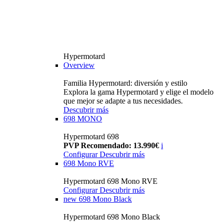
Hypermotard
Overview
Familia Hypermotard: diversión y estilo
Explora la gama Hypermotard y elige el modelo
que mejor se adapte a tus necesidades.
Descubrir más
698 MONO
Hypermotard 698
PVP Recomendado: 13.990€
i
Configurar
Descubrir más
698 Mono RVE
Hypermotard 698 Mono RVE
Configurar
Descubrir más
new
698 Mono Black
Hypermotard 698 Mono Black