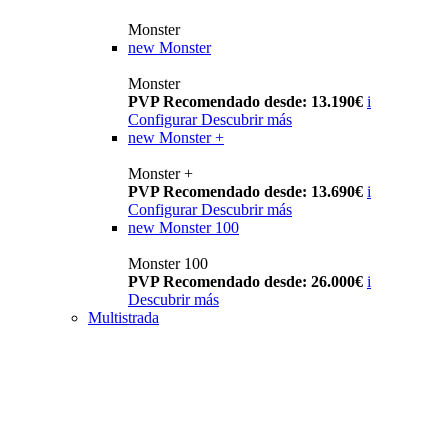
Monster
new
Monster
Monster
PVP Recomendado desde: 13.190€
i
Configurar
Descubrir más
new
Monster +
Monster +
PVP Recomendado desde: 13.690€
i
Configurar
Descubrir más
new
Monster 100
Monster 100
PVP Recomendado desde: 26.000€
i
Descubrir más
Multistrada