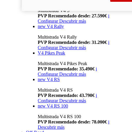
Multistrada V4 S
PVP Recomendado desde: 27.590€
i
Configurar
Descubrir más
new
V4 Rally
Multistrada V4 Rally
PVP Recomendado desde: 31.290€
i
Configurar
Descubrir más
V4 Pikes Peak
Multistrada V4 Pikes Peak
PVP Recomendado: 35.490€
i
Configurar
Descubrir más
new
V4 RS
Multistrada V4 RS
PVP Recomendado: 43.790€
i
Configurar
Descubrir más
new
V4 RS 100
Multistrada V4 RS 100
PVP Recomendado desde: 78.000€
i
Descubrir más