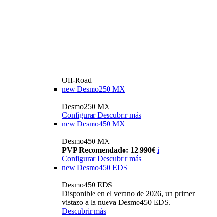
Off-Road
new
Desmo250 MX
Desmo250 MX
Configurar
Descubrir más
new
Desmo450 MX
Desmo450 MX
PVP Recomendado: 12.990€
i
Configurar
Descubrir más
new
Desmo450 EDS
Desmo450 EDS
Disponible en el verano de 2026, un primer
vistazo a la nueva Desmo450 EDS.
Descubrir más