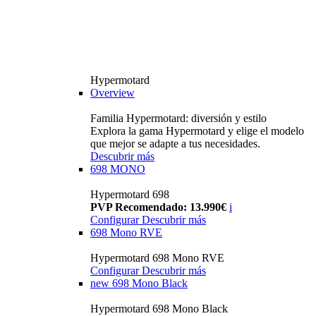
Hypermotard
Overview
Familia Hypermotard: diversión y estilo
Explora la gama Hypermotard y elige el modelo
que mejor se adapte a tus necesidades.
Descubrir más
698 MONO
Hypermotard 698
PVP Recomendado: 13.990€
i
Configurar
Descubrir más
698 Mono RVE
Hypermotard 698 Mono RVE
Configurar
Descubrir más
new
698 Mono Black
Hypermotard 698 Mono Black