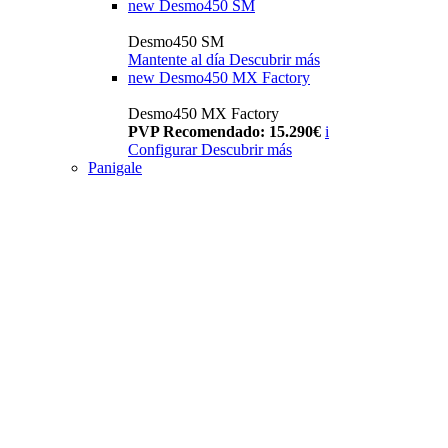
new
Desmo450 SM
Desmo450 SM
Mantente al día
Descubrir más
new
Desmo450 MX Factory
Desmo450 MX Factory
PVP Recomendado: 15.290€
i
Configurar
Descubrir más
Panigale