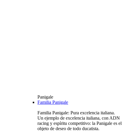
Panigale
Familia Panigale
Familia Panigale: Pura excelencia italiana.
Un ejemplo de excelencia italiana, con ADN
racing y espíritu competitivo: la Panigale es el
objeto de deseo de todo ducatista.