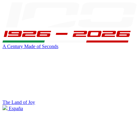
A Century Made of Seconds
The Land of Joy
España