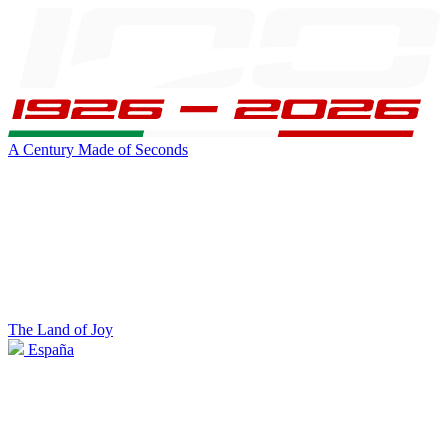
A Century Made of Seconds
The Land of Joy
España