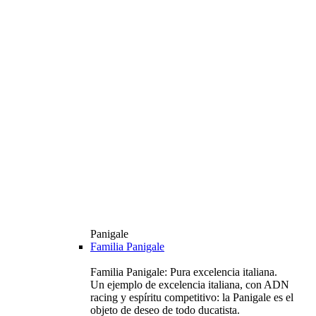
Panigale
Familia Panigale
Familia Panigale: Pura excelencia italiana.
Un ejemplo de excelencia italiana, con ADN
racing y espíritu competitivo: la Panigale es el
objeto de deseo de todo ducatista.