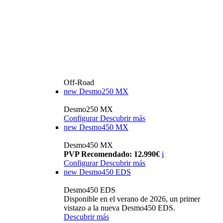
Off-Road
new
Desmo250 MX
Desmo250 MX
Configurar
Descubrir más
new
Desmo450 MX
Desmo450 MX
PVP Recomendado: 12.990€
i
Configurar
Descubrir más
new
Desmo450 EDS
Desmo450 EDS
Disponible en el verano de 2026, un primer
vistazo a la nueva Desmo450 EDS.
Descubrir más