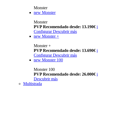
Monster
new
Monster
Monster
PVP Recomendado desde: 13.190€
i
Configurar
Descubrir más
new
Monster +
Monster +
PVP Recomendado desde: 13.690€
i
Configurar
Descubrir más
new
Monster 100
Monster 100
PVP Recomendado desde: 26.000€
i
Descubrir más
Multistrada