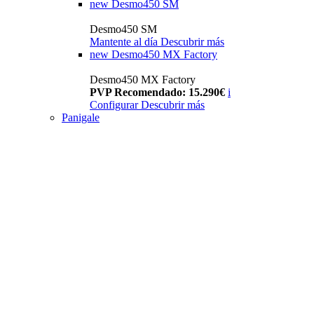
new
Desmo450 SM
Desmo450 SM
Mantente al día
Descubrir más
new
Desmo450 MX Factory
Desmo450 MX Factory
PVP Recomendado: 15.290€
i
Configurar
Descubrir más
Panigale