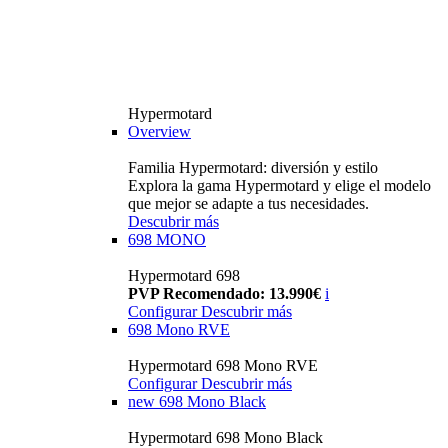
Hypermotard
Overview
Familia Hypermotard: diversión y estilo
Explora la gama Hypermotard y elige el modelo
que mejor se adapte a tus necesidades.
Descubrir más
698 MONO
Hypermotard 698
PVP Recomendado: 13.990€
i
Configurar
Descubrir más
698 Mono RVE
Hypermotard 698 Mono RVE
Configurar
Descubrir más
new
698 Mono Black
Hypermotard 698 Mono Black