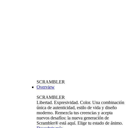
SCRAMBLER
Overview
SCRAMBLER
Libertad. Expresividad. Color. Una combinación
única de autenticidad, estilo de vida y diseño
moderno. Remezcla tus creencias y acepta
nuevos desafíos: la nueva generación de
Scrambler® está aquí. Elige tu estado de ánimo.