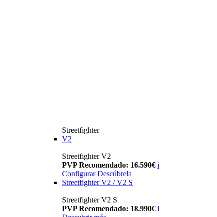
Streetfighter
V2
Streetfighter V2
PVP Recomendado: 16.590€
i
Configurar
Descúbrela
Streetfighter V2 / V2 S
Streetfighter V2 S
PVP Recomendado: 18.990€
i