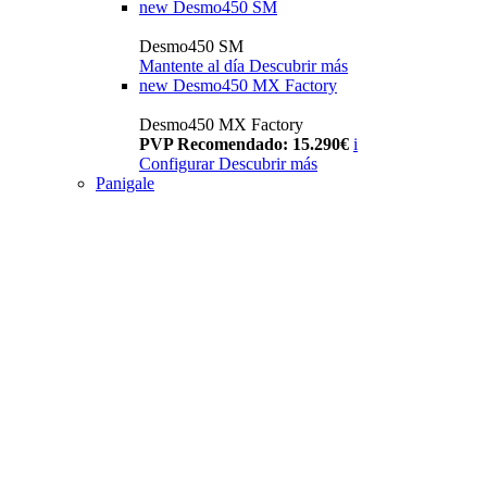
new
Desmo450 SM
Desmo450 SM
Mantente al día
Descubrir más
new
Desmo450 MX Factory
Desmo450 MX Factory
PVP Recomendado: 15.290€
i
Configurar
Descubrir más
Panigale