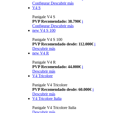
Configurar
Descubrir más
V4 S
Panigale V4 S
PVP Recomendado: 38.790€
i
Configurar
Descubrir más
new
V4 S 100
Panigale V4 S 100
PVP Recomendado desde: 112.000€
i
Descubrir más
new
V4 R
Panigale V4 R
PVP Recomendado: 44.000€
i
Descubrir más
V4 Tricolore
Panigale V4 Tricolore
PVP Recomendado desde: 60.000€
i
Descubrir más
V4 Tricolore Italia
Panigale V4 Tricolore Italia
Descubrir más