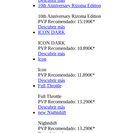
Descubrir más
10th Anniversary Rizoma Edition
10th Anniversary Rizoma Edition
PVP Recomendado: 15.190€*
Descubrir más
ICON DARK
ICON DARK
PVP Recomendado: 10.890€*
Descubrir más
Icon
Icon
PVP Recomendado: 11.890€*
Descubrir más
Full Throttle
Full Throttle
PVP Recomendado: 13.290€*
Descubrir más
new
Nightshift
Nightshift
PVP Recomendado: 13.290€*