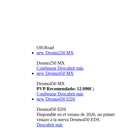
Off-Road
new
Desmo250 MX
Desmo250 MX
Configurar
Descubrir más
new
Desmo450 MX
Desmo450 MX
PVP Recomendado: 12.990€
i
Configurar
Descubrir más
new
Desmo450 EDS
Desmo450 EDS
Disponible en el verano de 2026, un primer
vistazo a la nueva Desmo450 EDS.
Descubrir más