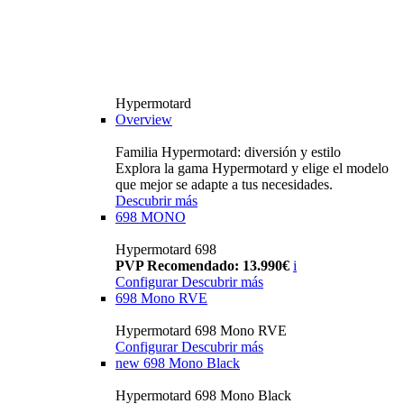
Hypermotard
Overview
Familia Hypermotard: diversión y estilo
Explora la gama Hypermotard y elige el modelo
que mejor se adapte a tus necesidades.
Descubrir más
698 MONO
Hypermotard 698
PVP Recomendado: 13.990€
i
Configurar
Descubrir más
698 Mono RVE
Hypermotard 698 Mono RVE
Configurar
Descubrir más
new
698 Mono Black
Hypermotard 698 Mono Black