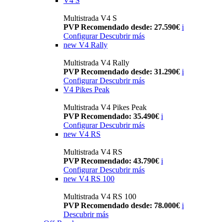
V4 S
Multistrada V4 S
PVP Recomendado desde: 27.590€
i
Configurar
Descubrir más
new
V4 Rally
Multistrada V4 Rally
PVP Recomendado desde: 31.290€
i
Configurar
Descubrir más
V4 Pikes Peak
Multistrada V4 Pikes Peak
PVP Recomendado: 35.490€
i
Configurar
Descubrir más
new
V4 RS
Multistrada V4 RS
PVP Recomendado: 43.790€
i
Configurar
Descubrir más
new
V4 RS 100
Multistrada V4 RS 100
PVP Recomendado desde: 78.000€
i
Descubrir más