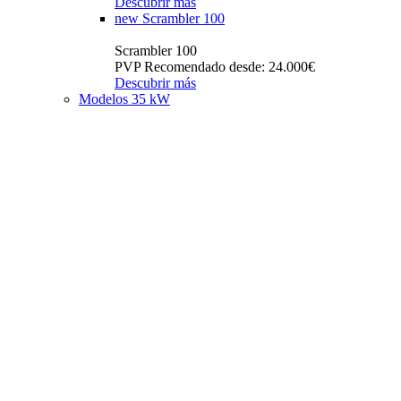
Descubrir más
new
Scrambler 100
Scrambler 100
PVP Recomendado desde: 24.000€
Descubrir más
Modelos 35 kW