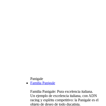
Panigale
Familia Panigale
Familia Panigale: Pura excelencia italiana.
Un ejemplo de excelencia italiana, con ADN
racing y espíritu competitivo: la Panigale es el
objeto de deseo de todo ducatista.