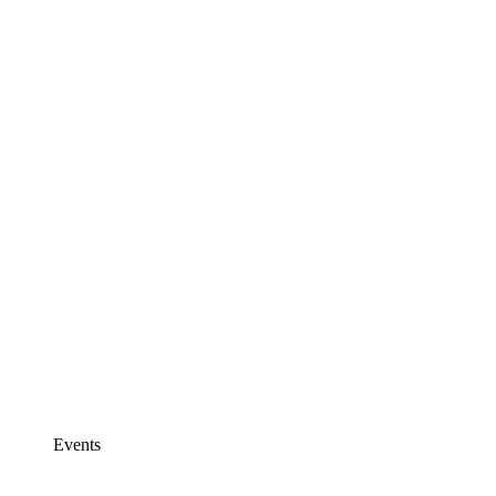
Events