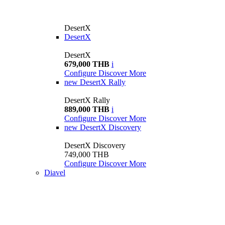
DesertX
DesertX
DesertX
679,000 THB
i
Configure
Discover More
new
DesertX Rally
DesertX Rally
889,000 THB
i
Configure
Discover More
new
DesertX Discovery
DesertX Discovery
749,000 THB
Configure
Discover More
Diavel