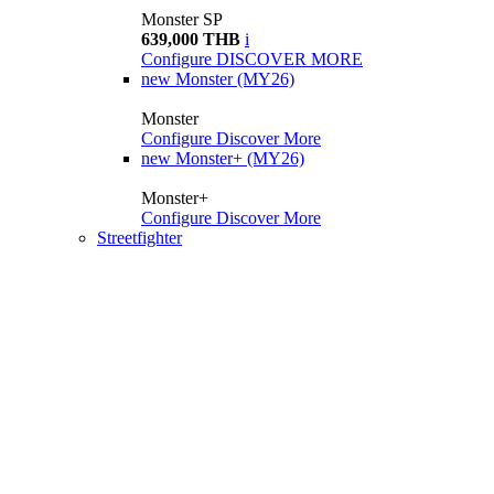
Monster SP
639,000 THB
i
Configure
DISCOVER MORE
new
Monster (MY26)
Monster
Configure
Discover More
new
Monster+ (MY26)
Monster+
Configure
Discover More
Streetfighter