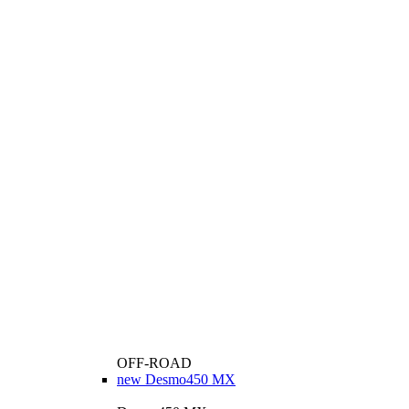
OFF-ROAD
new
Desmo450 MX