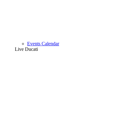
Events Calendar
Live Ducati