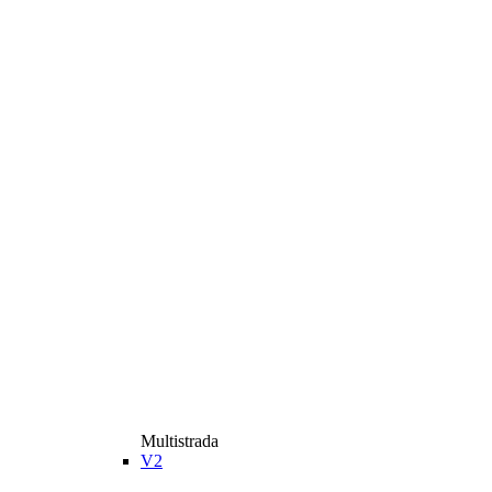
Multistrada
V2