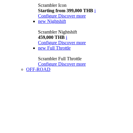
Scrambler Icon
Starting from 399,000 THB
i
Configure
Discover more
new
Nightshift
Scrambler Nightshift
459,000 THB
i
Configure
Discover more
new
Full Throttle
Scrambler Full Throttle
Configure
Discover more
OFF-ROAD