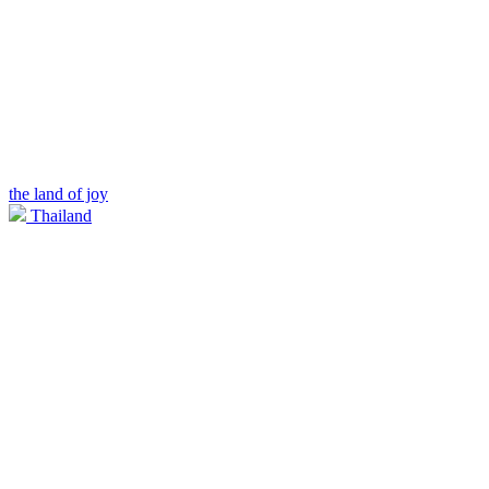
the land of joy
Thailand