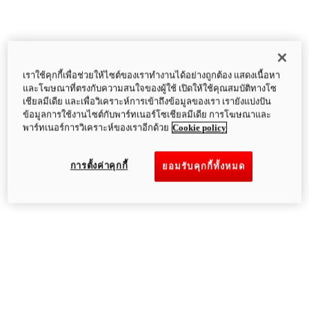
เราใช้คุกกี้เพื่อช่วยให้ไซต์ของเราทำงานได้อย่างถูกต้อง แสดงเนื้อหา
และโฆษณาที่ตรงกับความสนใจของผู้ใช้ เปิดให้ใช้คุณสมบัติทางโซ
เชียลมีเดีย และเพื่อวิเคราะห์การเข้าถึงข้อมูลของเรา เรายังแบ่งปัน
ข้อมูลการใช้งานไซต์กับพาร์ทเนอร์โซเชียลมีเดีย การโฆษณาและ
พาร์ทเนอร์การวิเคราะห์ของเราอีกด้วย
Cookie policy
การตั้งค่าคุกกี้
ยอมรับคุกกี้ทั้งหมด