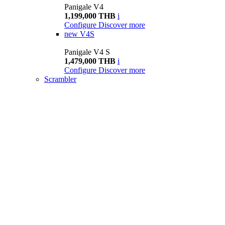
Panigale V4
1,199,000 THB
i
Configure
Discover more
new
V4S
Panigale V4 S
1,479,000 THB
i
Configure
Discover more
Scrambler