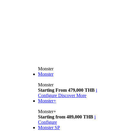
Monster
Monster
Monster
Starting From 479,000 THB
i
Configure
Discover More
Monster+
Monster+
Starting from 489,000 THB
i
Configure
Monster SP