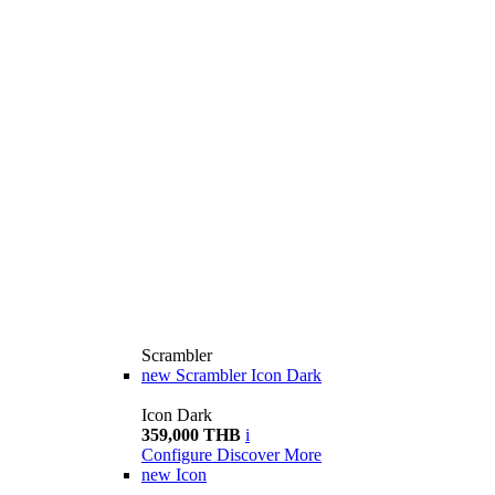
Scrambler
new
Scrambler Icon Dark
Icon Dark
359,000 THB
i
Configure
Discover More
new
Icon