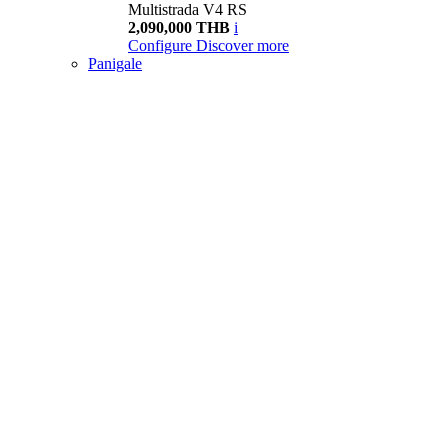
Multistrada V4 RS
2,090,000 THB
i
Configure
Discover more
Panigale