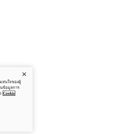
ามสนใจของผู้
ปันข้อมูลการ
ย
Cookie