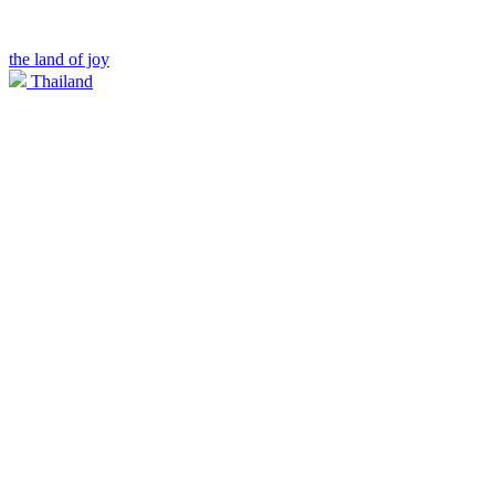
the land of joy
Thailand