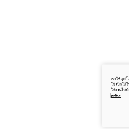
เราใช้คุกก
ใช้ เปิดให้
ใช้งานไซต์
policy