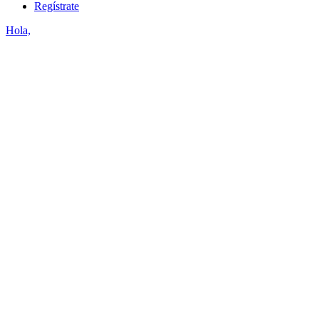
Regístrate
Hola,