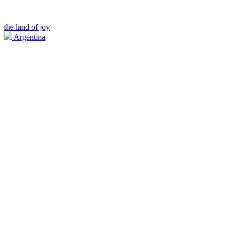
the land of joy
Argentina