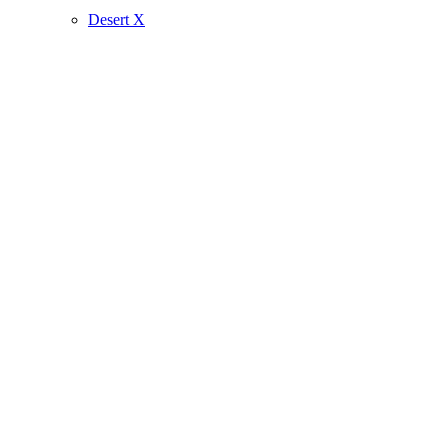
Desert X