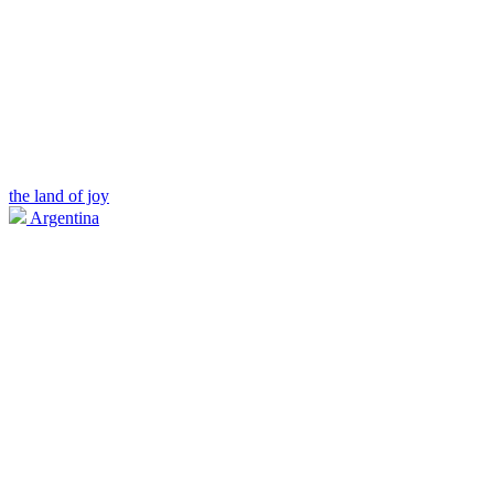
the land of joy
Argentina