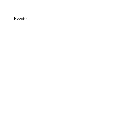
Eventos