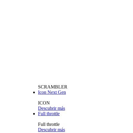
SCRAMBLER
Icon Next Gen
ICON
Descubrir más
Full throttle
Full throttle
Descubrir más