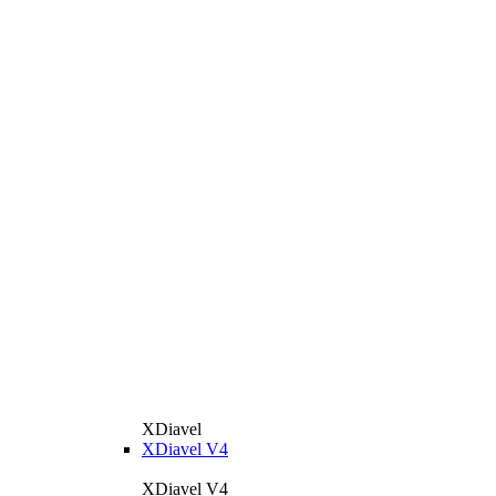
XDiavel
XDiavel V4
XDiavel V4