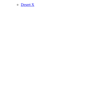
Desert X