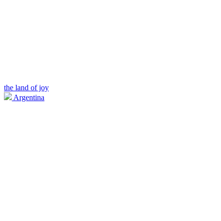
the land of joy
Argentina