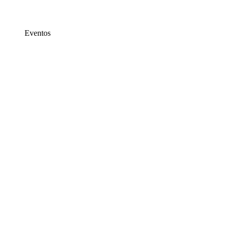
Eventos