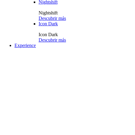
Nightshift
Nightshift
Descubrir más
Icon Dark
Icon Dark
Descubrir más
Experience