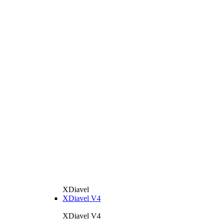
XDiavel
XDiavel V4
XDiavel V4