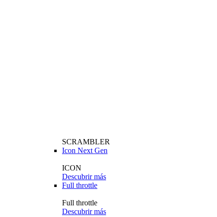
SCRAMBLER
Icon Next Gen
ICON
Descubrir más
Full throttle
Full throttle
Descubrir más