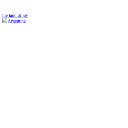
the land of joy
Argentina