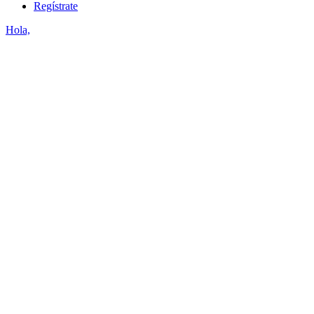
Regístrate
Hola,