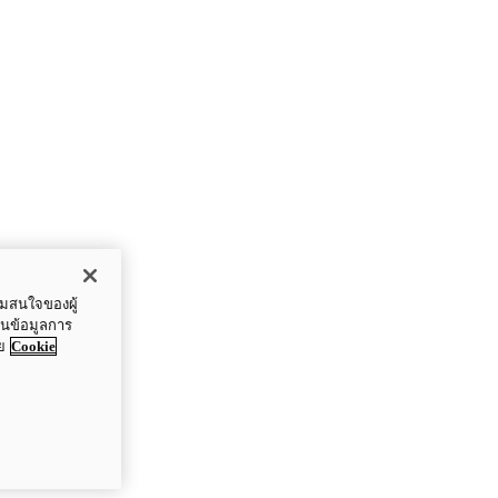
ามสนใจของผู้
ปันข้อมูลการ
ย
Cookie