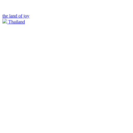
the land of joy
Thailand