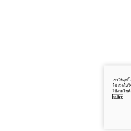
เราใช้คุกก
ใช้ เปิดให้
ใช้งานไซต์
policy