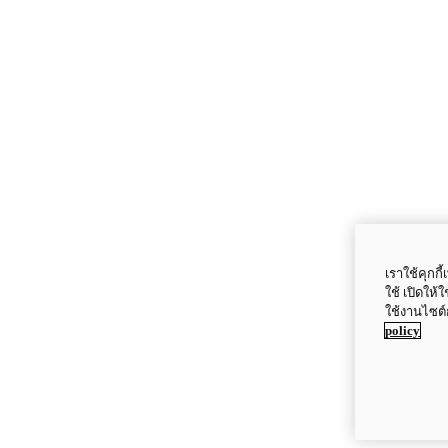
เราใช้คุกก
ใช้ เปิดให้
ใช้งานไซต์
policy