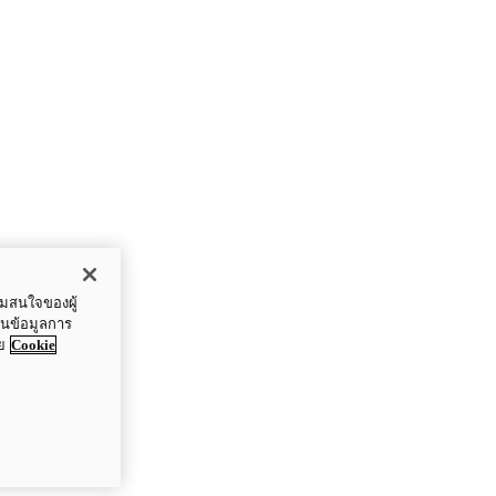
ามสนใจของผู้
ปันข้อมูลการ
ย
Cookie