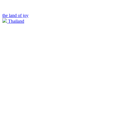
the land of joy
Thailand