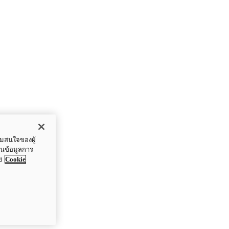
ามสนใจของผู้
ปันข้อมูลการ
ย
Cookie