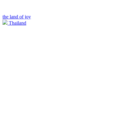
the land of joy
Thailand