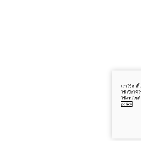
เราใช้คุกก
ใช้ เปิดให้
ใช้งานไซต์
policy