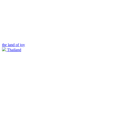
the land of joy
Thailand