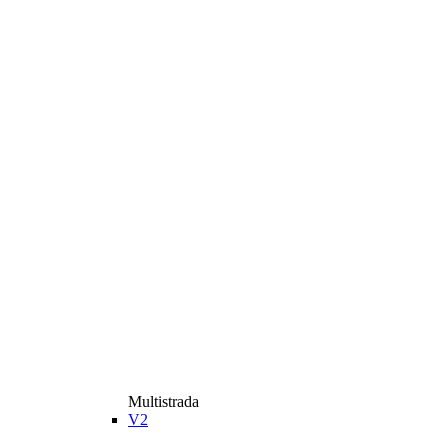
Multistrada
V2