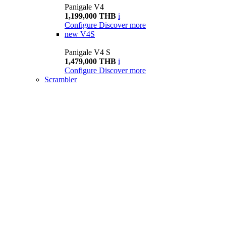
Panigale V4
1,199,000 THB
i
Configure
Discover more
new
V4S
Panigale V4 S
1,479,000 THB
i
Configure
Discover more
Scrambler