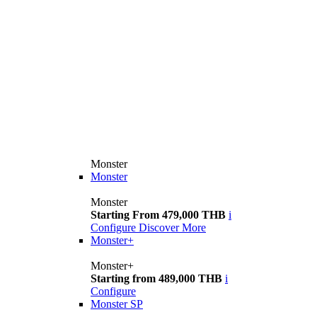
Monster
Monster
Monster
Starting From 479,000 THB
i
Configure
Discover More
Monster+
Monster+
Starting from 489,000 THB
i
Configure
Monster SP