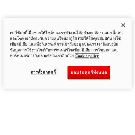
เราใช้คุกกี้เพื่อช่วยให้ไซต์ของเราทำงานได้อย่างถูกต้อง แสดงเนื้อหา
และโฆษณาที่ตรงกับความสนใจของผู้ใช้ เปิดให้ใช้คุณสมบัติทางโซ
เชียลมีเดีย และเพื่อวิเคราะห์การเข้าถึงข้อมูลของเรา เรายังแบ่งปัน
ข้อมูลการใช้งานไซต์กับพาร์ทเนอร์โซเชียลมีเดีย การโฆษณาและ
พาร์ทเนอร์การวิเคราะห์ของเราอีกด้วย
Cookie policy
การตั้งค่าคุกกี้
ยอมรับคุกกี้ทั้งหมด