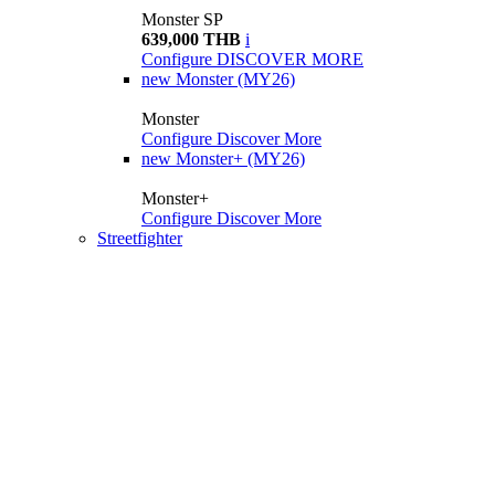
Monster SP
639,000 THB
i
Configure
DISCOVER MORE
new
Monster (MY26)
Monster
Configure
Discover More
new
Monster+ (MY26)
Monster+
Configure
Discover More
Streetfighter