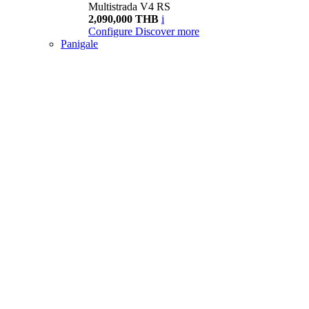
Multistrada V4 RS
2,090,000 THB
i
Configure
Discover more
Panigale