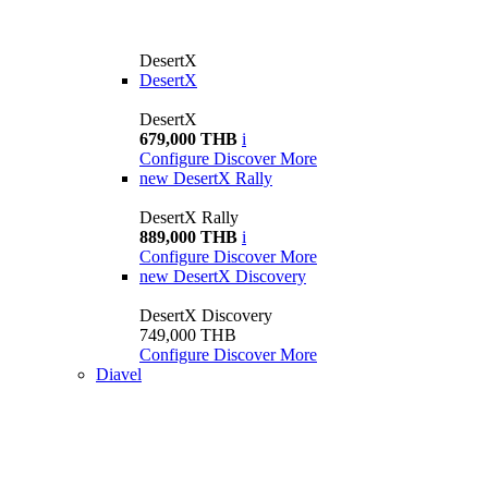
DesertX
DesertX
DesertX
679,000 THB
i
Configure
Discover More
new
DesertX Rally
DesertX Rally
889,000 THB
i
Configure
Discover More
new
DesertX Discovery
DesertX Discovery
749,000 THB
Configure
Discover More
Diavel