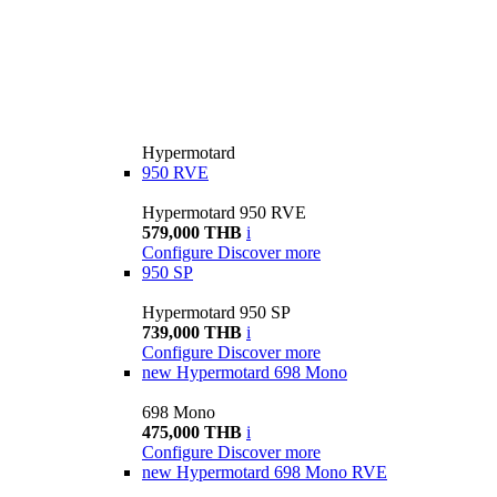
Hypermotard
950 RVE
Hypermotard 950 RVE
579,000 THB
i
Configure
Discover more
950 SP
Hypermotard 950 SP
739,000 THB
i
Configure
Discover more
new
Hypermotard 698 Mono
698 Mono
475,000 THB
i
Configure
Discover more
new
Hypermotard 698 Mono RVE