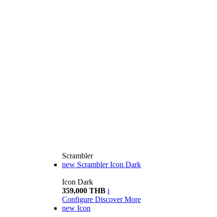
Scrambler
new
Scrambler Icon Dark
Icon Dark
359,000 THB
i
Configure
Discover More
new
Icon