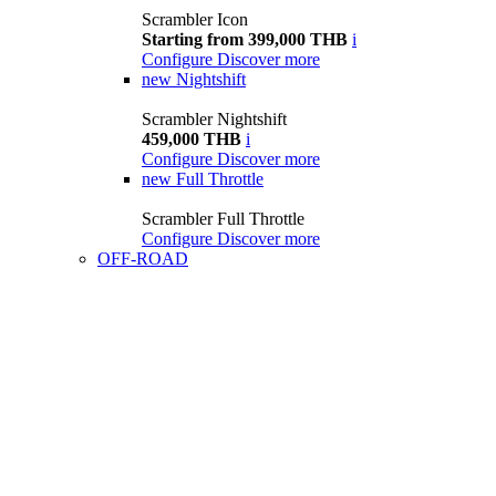
Scrambler Icon
Starting from 399,000 THB
i
Configure
Discover more
new
Nightshift
Scrambler Nightshift
459,000 THB
i
Configure
Discover more
new
Full Throttle
Scrambler Full Throttle
Configure
Discover more
OFF-ROAD