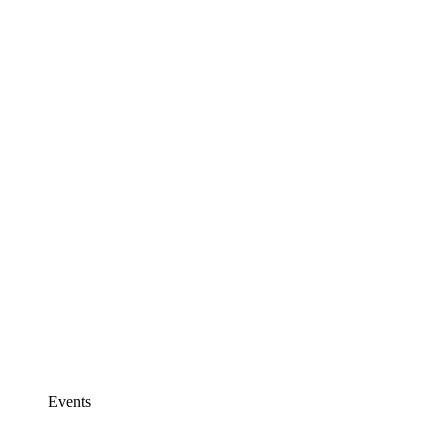
Events