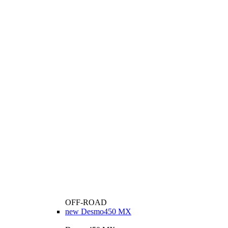
OFF-ROAD
new
Desmo450 MX