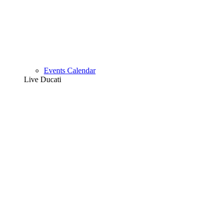
Events Calendar
Live Ducati