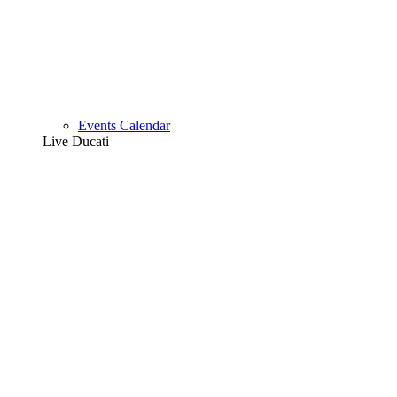
Events Calendar
Live Ducati