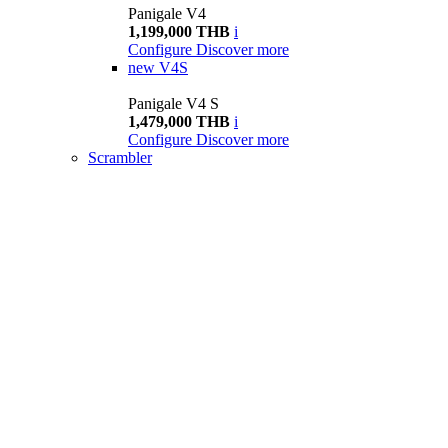
Panigale V4
1,199,000 THB
i
Configure
Discover more
new
V4S
Panigale V4 S
1,479,000 THB
i
Configure
Discover more
Scrambler