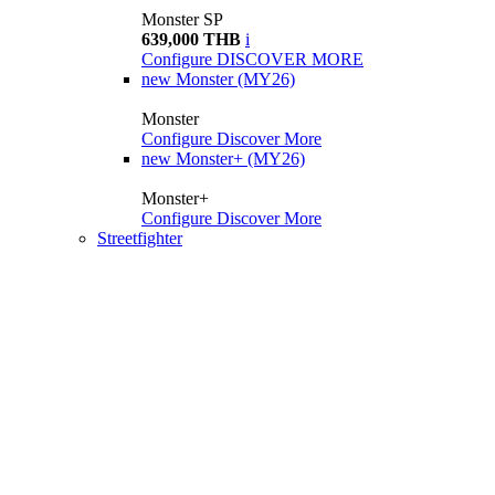
Monster SP
639,000 THB
i
Configure
DISCOVER MORE
new
Monster (MY26)
Monster
Configure
Discover More
new
Monster+ (MY26)
Monster+
Configure
Discover More
Streetfighter