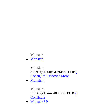
Monster
Monster
Monster
Starting From 479,000 THB
i
Configure
Discover More
Monster+
Monster+
Starting from 489,000 THB
i
Configure
Monster SP