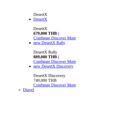
DesertX
DesertX
DesertX
679,000 THB
i
Configure
Discover More
new
DesertX Rally
DesertX Rally
889,000 THB
i
Configure
Discover More
new
DesertX Discovery
DesertX Discovery
749,000 THB
Configure
Discover More
Diavel