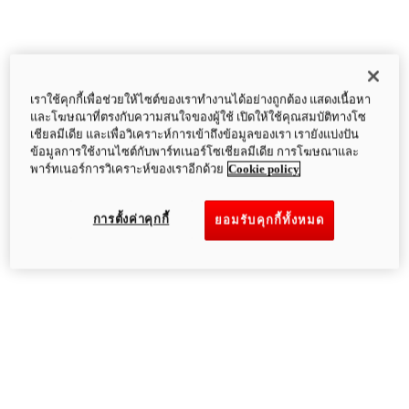
เราใช้คุกกี้เพื่อช่วยให้ไซต์ของเราทำงานได้อย่างถูกต้อง แสดงเนื้อหา
และโฆษณาที่ตรงกับความสนใจของผู้ใช้ เปิดให้ใช้คุณสมบัติทางโซ
เชียลมีเดีย และเพื่อวิเคราะห์การเข้าถึงข้อมูลของเรา เรายังแบ่งปัน
ข้อมูลการใช้งานไซต์กับพาร์ทเนอร์โซเชียลมีเดีย การโฆษณาและ
พาร์ทเนอร์การวิเคราะห์ของเราอีกด้วย
Cookie policy
การตั้งค่าคุกกี้
ยอมรับคุกกี้ทั้งหมด