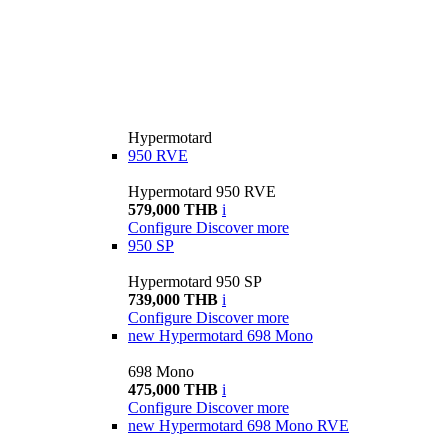
Hypermotard
950 RVE
Hypermotard 950 RVE
579,000 THB
i
Configure
Discover more
950 SP
Hypermotard 950 SP
739,000 THB
i
Configure
Discover more
new
Hypermotard 698 Mono
698 Mono
475,000 THB
i
Configure
Discover more
new
Hypermotard 698 Mono RVE