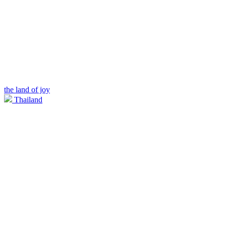
the land of joy
Thailand