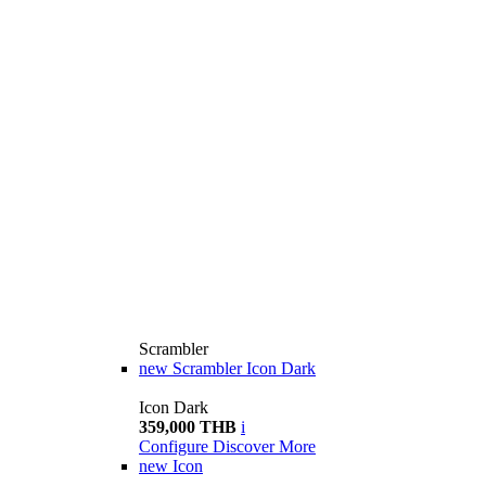
Scrambler
new
Scrambler Icon Dark
Icon Dark
359,000 THB
i
Configure
Discover More
new
Icon