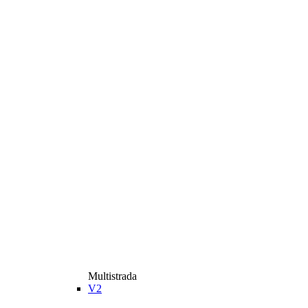
Multistrada
V2