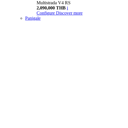
Multistrada V4 RS
2,090,000 THB
i
Configure
Discover more
Panigale