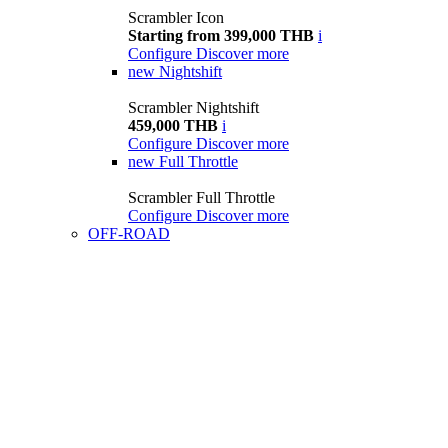
Scrambler Icon
Starting from 399,000 THB
i
Configure
Discover more
new
Nightshift
Scrambler Nightshift
459,000 THB
i
Configure
Discover more
new
Full Throttle
Scrambler Full Throttle
Configure
Discover more
OFF-ROAD