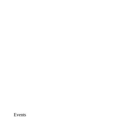
Events