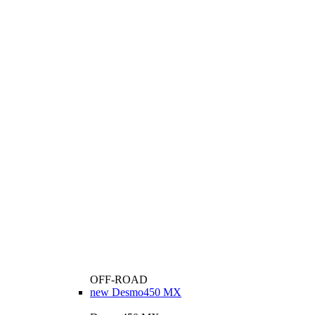
OFF-ROAD
new
Desmo450 MX