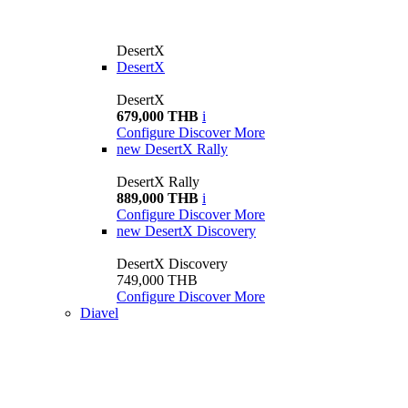
DesertX
DesertX
DesertX
679,000 THB
i
Configure
Discover More
new
DesertX Rally
DesertX Rally
889,000 THB
i
Configure
Discover More
new
DesertX Discovery
DesertX Discovery
749,000 THB
Configure
Discover More
Diavel