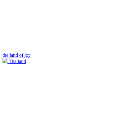
the land of joy
Thailand