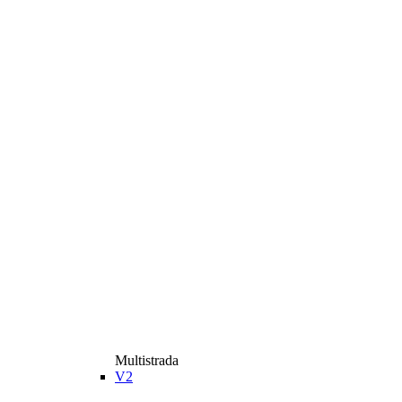
Multistrada
V2