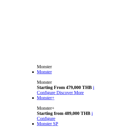
Monster
Monster
Monster
Starting From 479,000 THB
i
Configure
Discover More
Monster+
Monster+
Starting from 489,000 THB
i
Configure
Monster SP