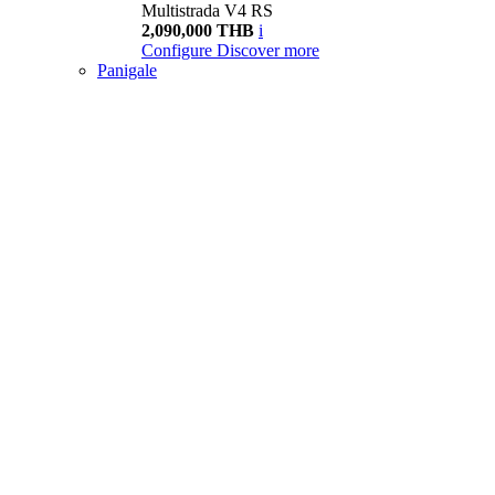
Multistrada V4 RS
2,090,000 THB
i
Configure
Discover more
Panigale