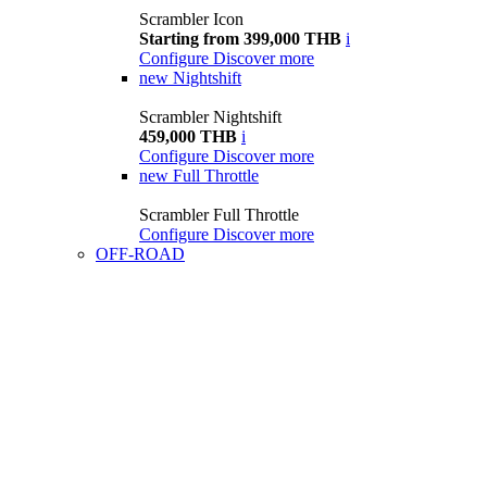
Scrambler Icon
Starting from 399,000 THB
i
Configure
Discover more
new
Nightshift
Scrambler Nightshift
459,000 THB
i
Configure
Discover more
new
Full Throttle
Scrambler Full Throttle
Configure
Discover more
OFF-ROAD