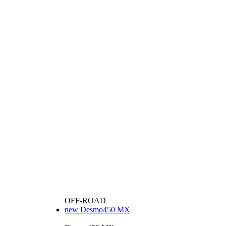
OFF-ROAD
new
Desmo450 MX