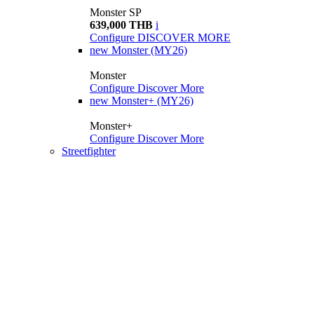
Monster SP
639,000 THB
i
Configure
DISCOVER MORE
new
Monster (MY26)
Monster
Configure
Discover More
new
Monster+ (MY26)
Monster+
Configure
Discover More
Streetfighter