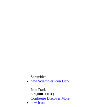
Scrambler
new
Scrambler Icon Dark
Icon Dark
359,000 THB
i
Configure
Discover More
new
Icon