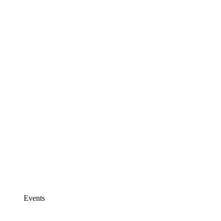
Events