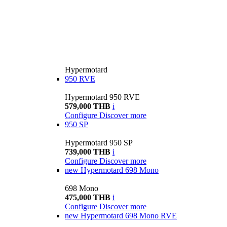
Hypermotard
950 RVE
Hypermotard 950 RVE
579,000 THB
i
Configure
Discover more
950 SP
Hypermotard 950 SP
739,000 THB
i
Configure
Discover more
new
Hypermotard 698 Mono
698 Mono
475,000 THB
i
Configure
Discover more
new
Hypermotard 698 Mono RVE