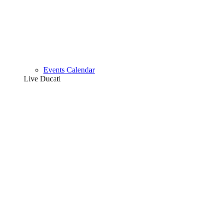
Events Calendar
Live Ducati