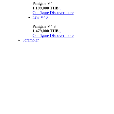
Panigale V4
1,199,000 THB
i
Configure
Discover more
new
V4S
Panigale V4 S
1,479,000 THB
i
Configure
Discover more
Scrambler