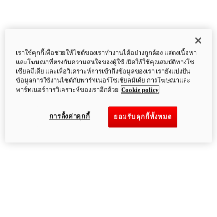
เราใช้คุกกี้เพื่อช่วยให้ไซต์ของเราทำงานได้อย่างถูกต้อง แสดงเนื้อหา
และโฆษณาที่ตรงกับความสนใจของผู้ใช้ เปิดให้ใช้คุณสมบัติทางโซ
เชียลมีเดีย และเพื่อวิเคราะห์การเข้าถึงข้อมูลของเรา เรายังแบ่งปัน
ข้อมูลการใช้งานไซต์กับพาร์ทเนอร์โซเชียลมีเดีย การโฆษณาและ
พาร์ทเนอร์การวิเคราะห์ของเราอีกด้วย
Cookie policy
การตั้งค่าคุกกี้
ยอมรับคุกกี้ทั้งหมด