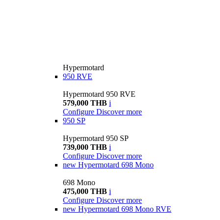
Hypermotard
950 RVE
Hypermotard 950 RVE
579,000 THB
i
Configure
Discover more
950 SP
Hypermotard 950 SP
739,000 THB
i
Configure
Discover more
new
Hypermotard 698 Mono
698 Mono
475,000 THB
i
Configure
Discover more
new
Hypermotard 698 Mono RVE