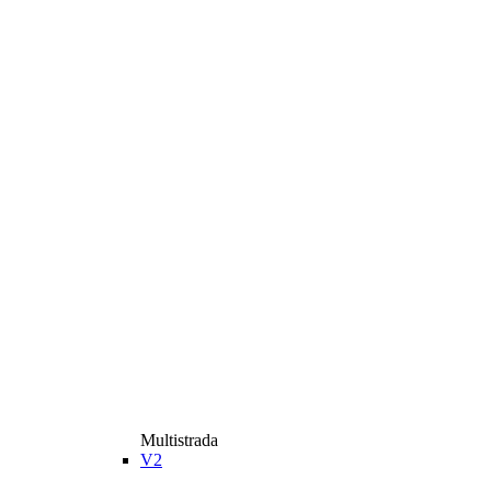
Multistrada
V2