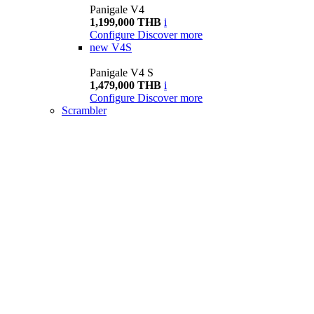
Panigale V4
1,199,000 THB
i
Configure
Discover more
new
V4S
Panigale V4 S
1,479,000 THB
i
Configure
Discover more
Scrambler