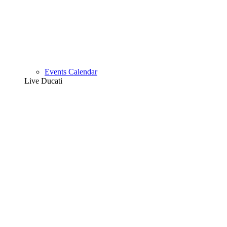
Events Calendar
Live Ducati