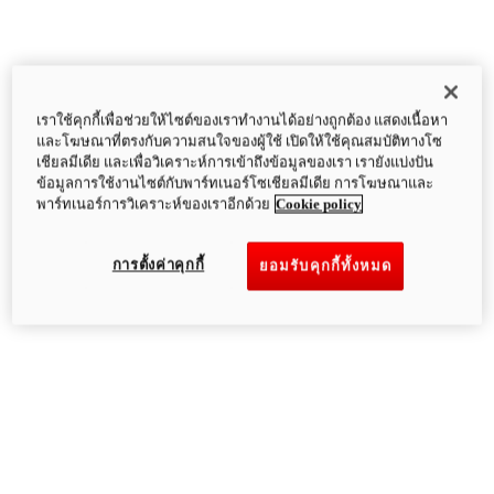
เราใช้คุกกี้เพื่อช่วยให้ไซต์ของเราทำงานได้อย่างถูกต้อง แสดงเนื้อหา
และโฆษณาที่ตรงกับความสนใจของผู้ใช้ เปิดให้ใช้คุณสมบัติทางโซ
เชียลมีเดีย และเพื่อวิเคราะห์การเข้าถึงข้อมูลของเรา เรายังแบ่งปัน
ข้อมูลการใช้งานไซต์กับพาร์ทเนอร์โซเชียลมีเดีย การโฆษณาและ
พาร์ทเนอร์การวิเคราะห์ของเราอีกด้วย
Cookie policy
การตั้งค่าคุกกี้
ยอมรับคุกกี้ทั้งหมด