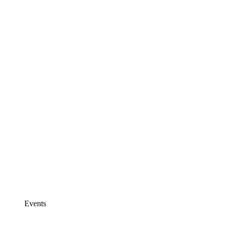
Events