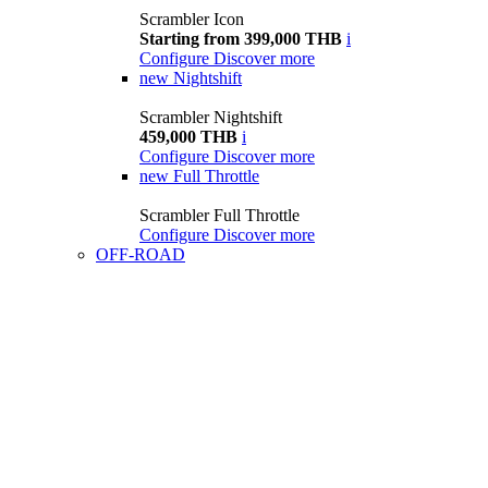
Scrambler Icon
Starting from 399,000 THB
i
Configure
Discover more
new
Nightshift
Scrambler Nightshift
459,000 THB
i
Configure
Discover more
new
Full Throttle
Scrambler Full Throttle
Configure
Discover more
OFF-ROAD