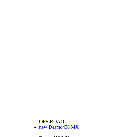
OFF-ROAD
new
Desmo450 MX