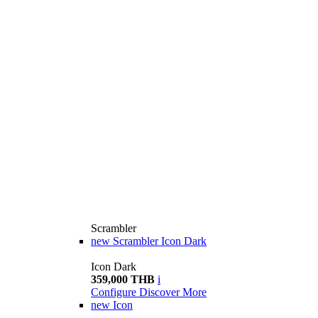
Scrambler
new
Scrambler Icon Dark
Icon Dark
359,000 THB
i
Configure
Discover More
new
Icon