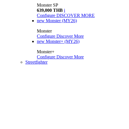
Monster SP
639,000 THB
i
Configure
DISCOVER MORE
new
Monster (MY26)
Monster
Configure
Discover More
new
Monster+ (MY26)
Monster+
Configure
Discover More
Streetfighter