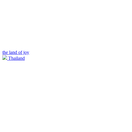
the land of joy
Thailand