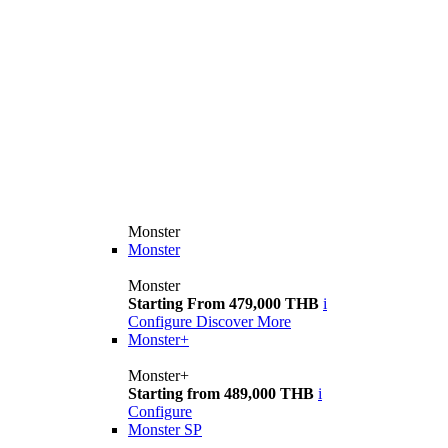
Monster
Monster
Monster
Starting From 479,000 THB
i
Configure
Discover More
Monster+
Monster+
Starting from 489,000 THB
i
Configure
Monster SP