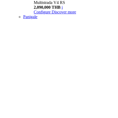
Multistrada V4 RS
2,090,000 THB
i
Configure
Discover more
Panigale