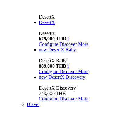
DesertX
DesertX
DesertX
679,000 THB
i
Configure
Discover More
new
DesertX Rally
DesertX Rally
889,000 THB
i
Configure
Discover More
new
DesertX Discovery
DesertX Discovery
749,000 THB
Configure
Discover More
Diavel