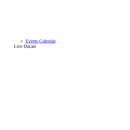
Events Calendar
Live Ducati