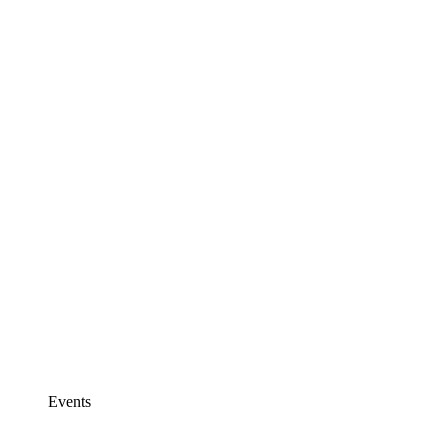
Events