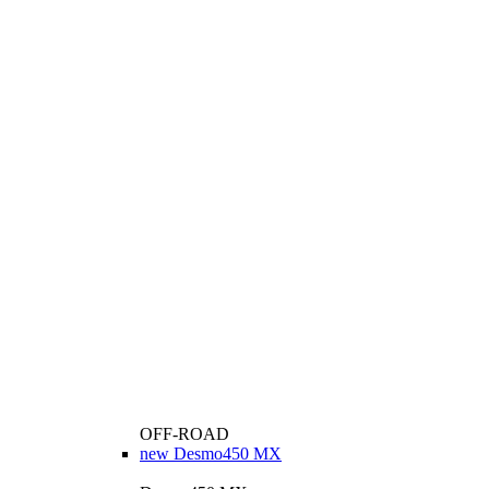
OFF-ROAD
new
Desmo450 MX