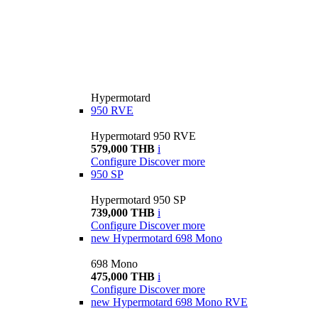
Hypermotard
950 RVE
Hypermotard 950 RVE
579,000 THB
i
Configure
Discover more
950 SP
Hypermotard 950 SP
739,000 THB
i
Configure
Discover more
new
Hypermotard 698 Mono
698 Mono
475,000 THB
i
Configure
Discover more
new
Hypermotard 698 Mono RVE