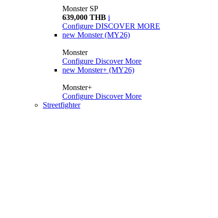
Monster SP
639,000 THB
i
Configure
DISCOVER MORE
new
Monster (MY26)
Monster
Configure
Discover More
new
Monster+ (MY26)
Monster+
Configure
Discover More
Streetfighter