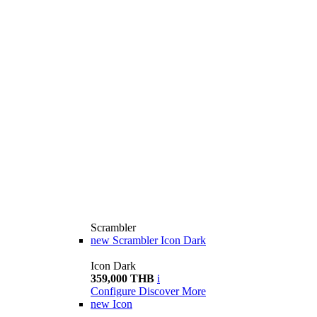
Scrambler
new
Scrambler Icon Dark
Icon Dark
359,000 THB
i
Configure
Discover More
new
Icon