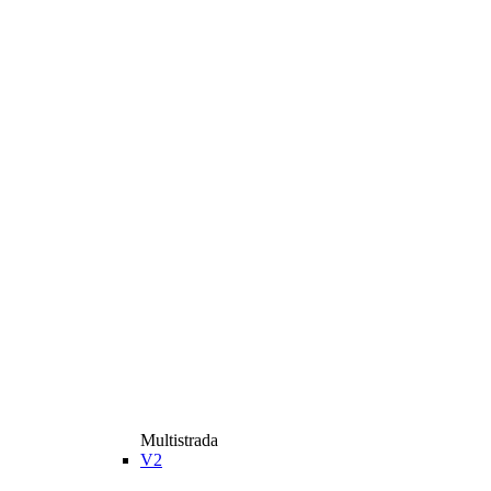
Multistrada
V2