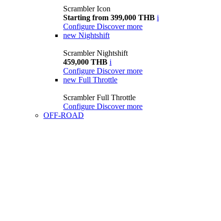
Scrambler Icon
Starting from 399,000 THB
i
Configure
Discover more
new
Nightshift
Scrambler Nightshift
459,000 THB
i
Configure
Discover more
new
Full Throttle
Scrambler Full Throttle
Configure
Discover more
OFF-ROAD