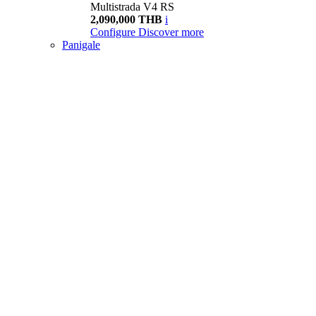
Multistrada V4 RS
2,090,000 THB
i
Configure
Discover more
Panigale