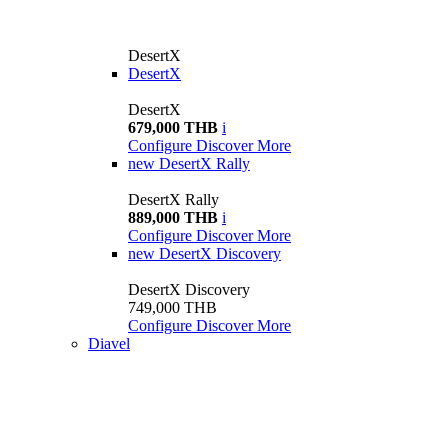
DesertX
DesertX
DesertX
679,000 THB
i
Configure
Discover More
new
DesertX Rally
DesertX Rally
889,000 THB
i
Configure
Discover More
new
DesertX Discovery
DesertX Discovery
749,000 THB
Configure
Discover More
Diavel