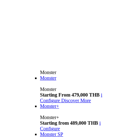
Monster
Monster
Monster
Starting From 479,000 THB
i
Configure
Discover More
Monster+
Monster+
Starting from 489,000 THB
i
Configure
Monster SP