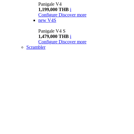
Panigale V4
1,199,000 THB
i
Configure
Discover more
new
V4S
Panigale V4 S
1,479,000 THB
i
Configure
Discover more
Scrambler