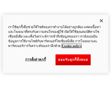
เราใช้คุกกี้เพื่อช่วยให้ไซต์ของเราทำงานได้อย่างถูกต้อง แสดงเนื้อหา
และโฆษณาที่ตรงกับความสนใจของผู้ใช้ เปิดให้ใช้คุณสมบัติทางโซ
เชียลมีเดีย และเพื่อวิเคราะห์การเข้าถึงข้อมูลของเรา เรายังแบ่งปัน
ข้อมูลการใช้งานไซต์กับพาร์ทเนอร์โซเชียลมีเดีย การโฆษณาและ
พาร์ทเนอร์การวิเคราะห์ของเราอีกด้วย
Cookie policy
การตั้งค่าคุกกี้
ยอมรับคุกกี้ทั้งหมด