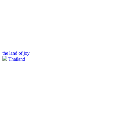
the land of joy
Thailand