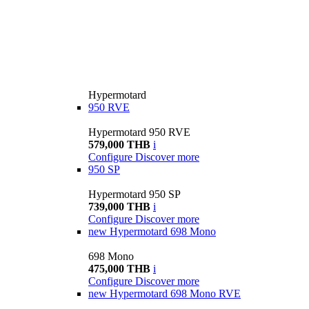
Hypermotard
950 RVE
Hypermotard 950 RVE
579,000 THB
i
Configure
Discover more
950 SP
Hypermotard 950 SP
739,000 THB
i
Configure
Discover more
new
Hypermotard 698 Mono
698 Mono
475,000 THB
i
Configure
Discover more
new
Hypermotard 698 Mono RVE