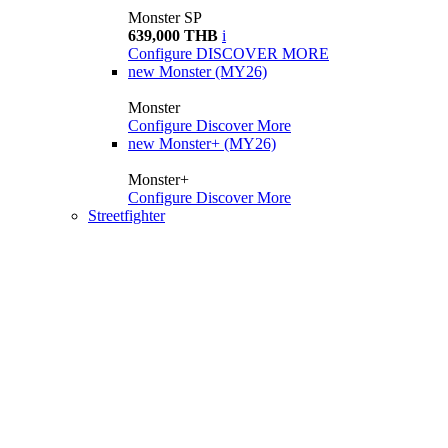
Monster SP
639,000 THB
i
Configure
DISCOVER MORE
new
Monster (MY26)
Monster
Configure
Discover More
new
Monster+ (MY26)
Monster+
Configure
Discover More
Streetfighter