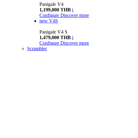
Panigale V4
1,199,000 THB
i
Configure
Discover more
new
V4S
Panigale V4 S
1,479,000 THB
i
Configure
Discover more
Scrambler