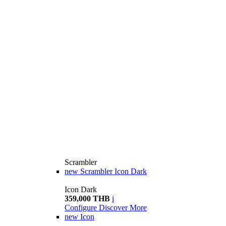
Scrambler
new
Scrambler Icon Dark
Icon Dark
359,000 THB
i
Configure
Discover More
new
Icon