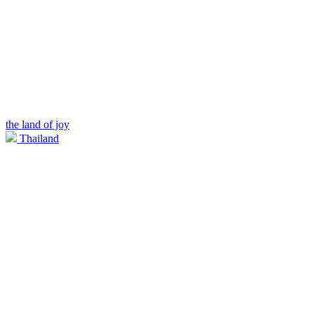
the land of joy
Thailand