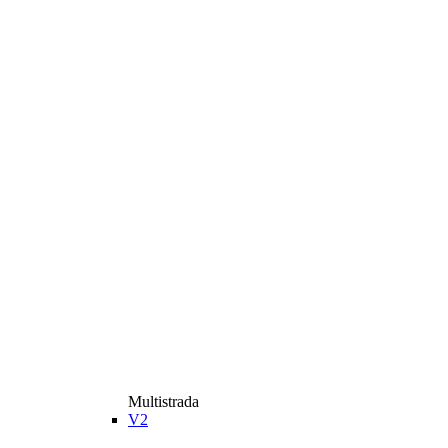
Multistrada
V2