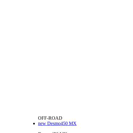
OFF-ROAD
new
Desmo450 MX