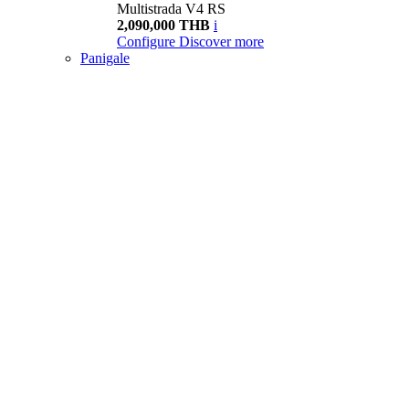
Multistrada V4 RS
2,090,000 THB
i
Configure
Discover more
Panigale