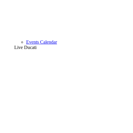
Events Calendar
Live Ducati