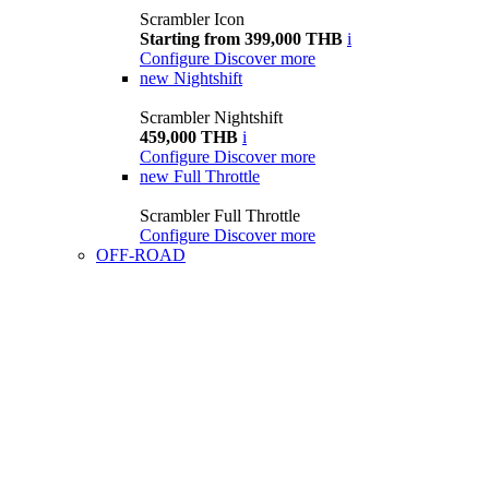
Scrambler Icon
Starting from 399,000 THB
i
Configure
Discover more
new
Nightshift
Scrambler Nightshift
459,000 THB
i
Configure
Discover more
new
Full Throttle
Scrambler Full Throttle
Configure
Discover more
OFF-ROAD