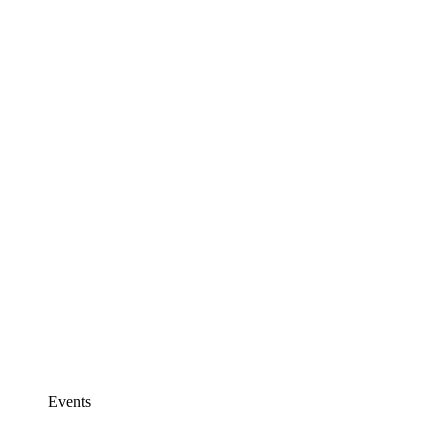
Events