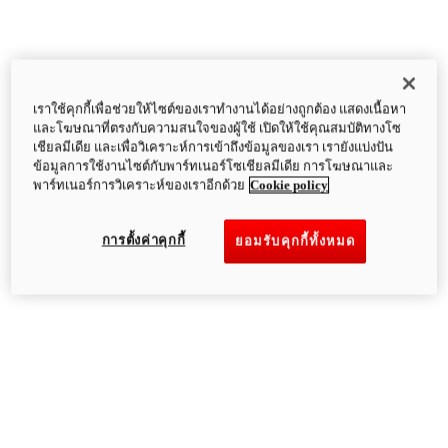
เราใช้คุกกี้เพื่อช่วยให้ไซต์ของเราทำงานได้อย่างถูกต้อง แสดงเนื้อหา
และโฆษณาที่ตรงกับความสนใจของผู้ใช้ เปิดให้ใช้คุณสมบัติทางโซ
เชียลมีเดีย และเพื่อวิเคราะห์การเข้าถึงข้อมูลของเรา เรายังแบ่งปัน
ข้อมูลการใช้งานไซต์กับพาร์ทเนอร์โซเชียลมีเดีย การโฆษณาและ
พาร์ทเนอร์การวิเคราะห์ของเราอีกด้วย
Cookie policy
การตั้งค่าคุกกี้
ยอมรับคุกกี้ทั้งหมด