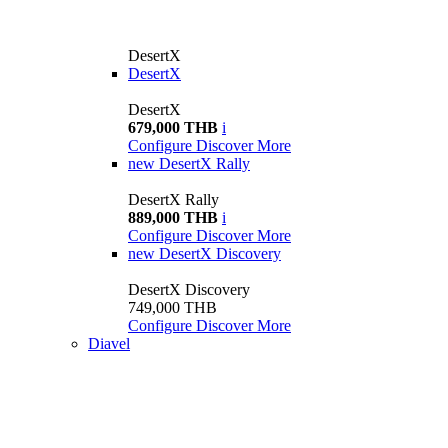
DesertX
DesertX
DesertX
679,000 THB
i
Configure
Discover More
new
DesertX Rally
DesertX Rally
889,000 THB
i
Configure
Discover More
new
DesertX Discovery
DesertX Discovery
749,000 THB
Configure
Discover More
Diavel