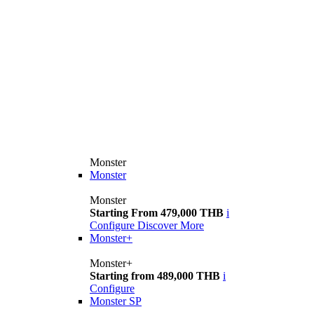
Monster
Monster
Monster
Starting From 479,000 THB
i
Configure
Discover More
Monster+
Monster+
Starting from 489,000 THB
i
Configure
Monster SP